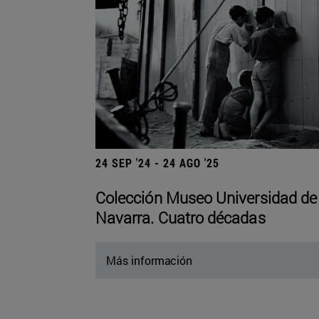
24 SEP '24 - 24 AGO '25
Colección Museo Universidad de
Navarra. Cuatro décadas
Más información