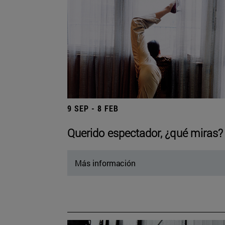
9 SEP - 8 FEB
Querido espectador, ¿qué miras?
Más información