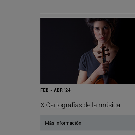
FEB - ABR '24
X Cartografías de la música
Más información