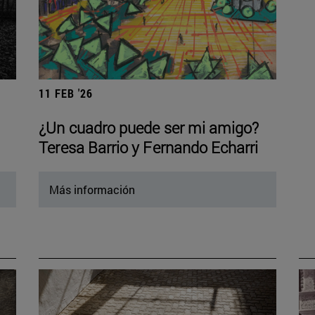
11 FEB '26
¿Un cuadro puede ser mi amigo?
Teresa Barrio y Fernando Echarri
Más información