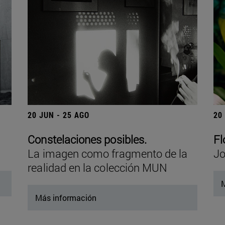
20 JUN - 25 AGO
20
Constelaciones posibles.
Fl
La imagen como fragmento de la
Jo
realidad en la colección MUN
M
Más información