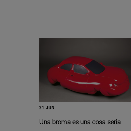
21 JUN
Una broma es una cosa seria