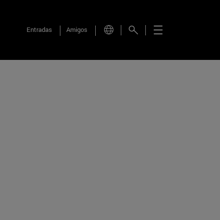
Entradas
Amigos