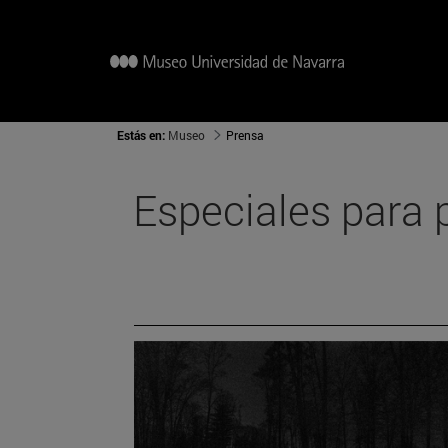
Estás en:
Museo
Prensa
Especiales para 