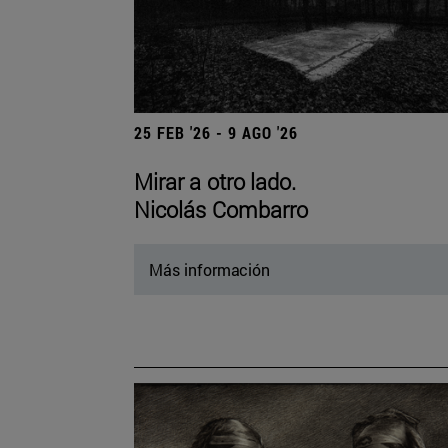
25 FEB '26 - 9 AGO '26
Mirar a otro lado.
Nicolás Combarro
Más información