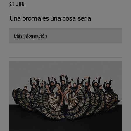
21 JUN
Una broma es una cosa seria
Más información