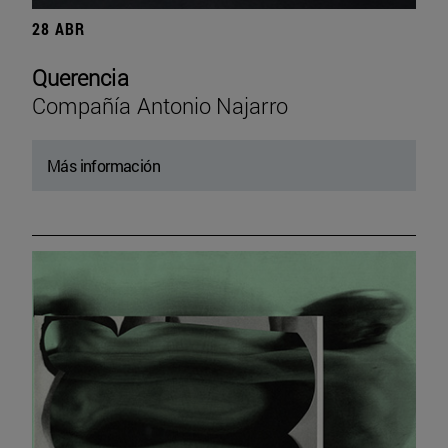
28 ABR
Querencia
Compañía Antonio Najarro
Más información