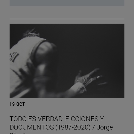
19 OCT
TODO ES VERDAD. FICCIONES Y
DOCUMENTOS (1987-2020) / Jorge