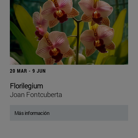
20 MAR - 9 JUN
Florilegium
Joan Fontcuberta
Más información