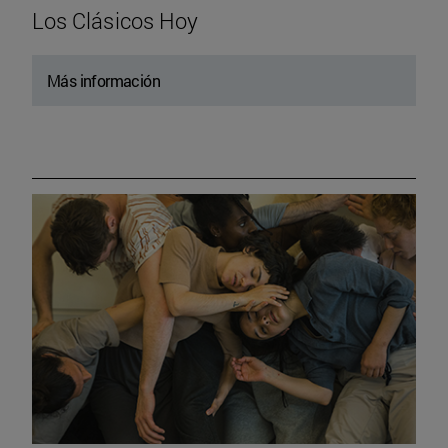
Los Clásicos Hoy
Más información