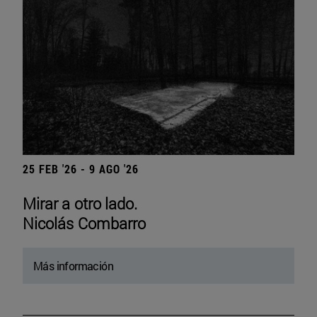
25 FEB '26 - 9 AGO '26
Mirar a otro lado.
Nicolás Combarro
Más información