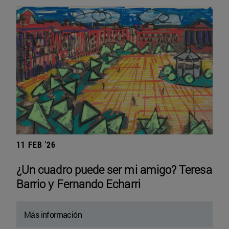
11 FEB '26
¿Un cuadro puede ser mi amigo? Teresa
Barrio y Fernando Echarri
Más información