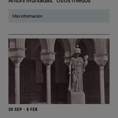
Antoni Muntadas. “Otros miedos”
Más información
30 SEP - 8 FEB