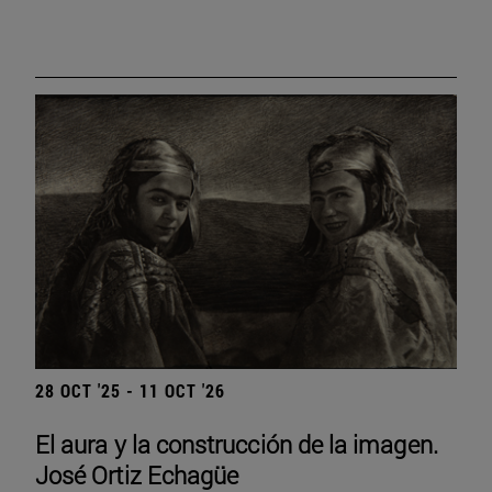
28 OCT '25 - 11 OCT '26
El aura y la construcción de la imagen.
José Ortiz Echagüe