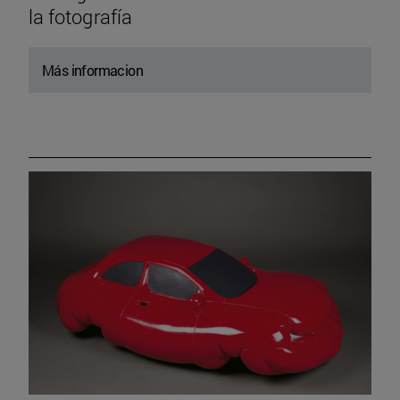
la fotografía
Más informacion