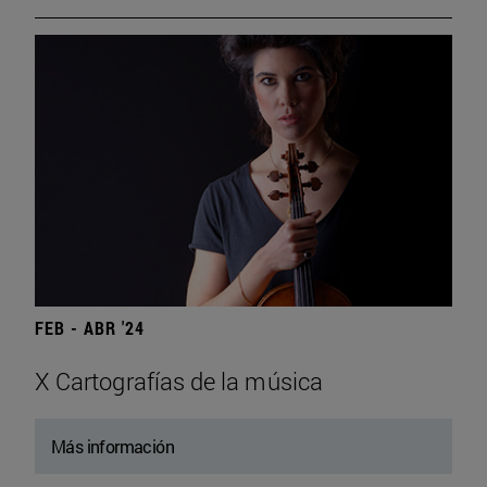
FEB - ABR '24
X Cartografías de la música
Más información