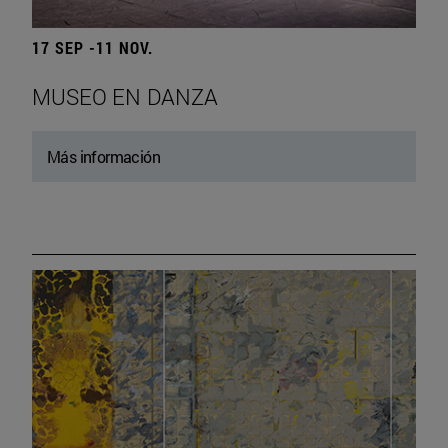
17 SEP -11 NOV.
MUSEO EN DANZA
Más información