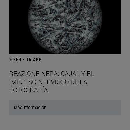
9 FEB - 16 ABR
REAZIONE NERA: CAJAL Y EL
IMPULSO NERVIOSO DE LA
FOTOGRAFÍA
Más información