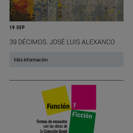
19 SEP
39 DÉCIMOS. JOSÉ LUIS ALEXANCO
Más información