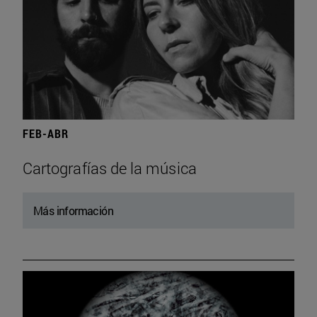
FEB-ABR
Cartografías de la música
Más información