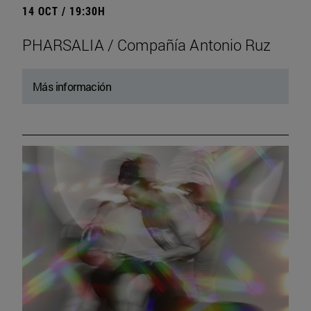
14 OCT / 19:30H
PHARSALIA / Compañía Antonio Ruz
Más información