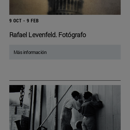
9 OCT - 9 FEB
Rafael Levenfeld. Fotógrafo
Más información