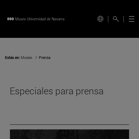
Estás en:
Museo
Prensa
Especiales para prensa