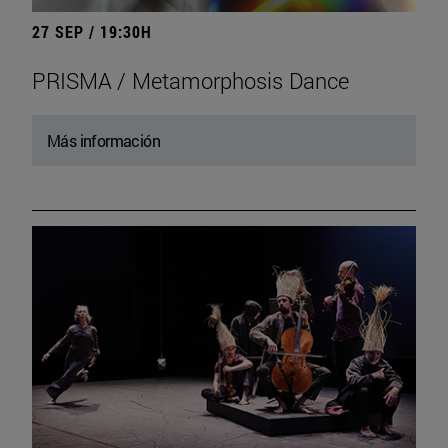
27 SEP / 19:30H
PRISMA / Metamorphosis Dance
Más información