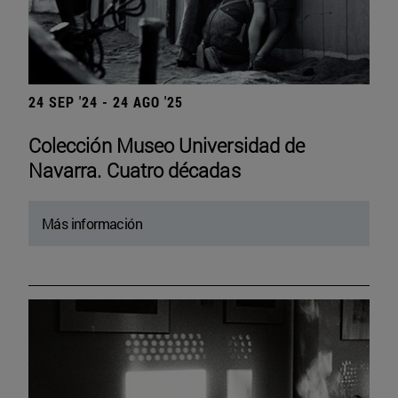
24 SEP '24 - 24 AGO '25
Colección Museo Universidad de
Navarra. Cuatro décadas
Más información