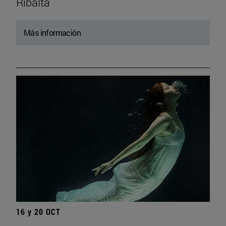
Ribalta
Más información
16 y 20 OCT