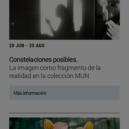
20 JUN - 25 AGO
Constelaciones posibles.
La imagen como fragmento de la
realidad en la colección MUN
Más información