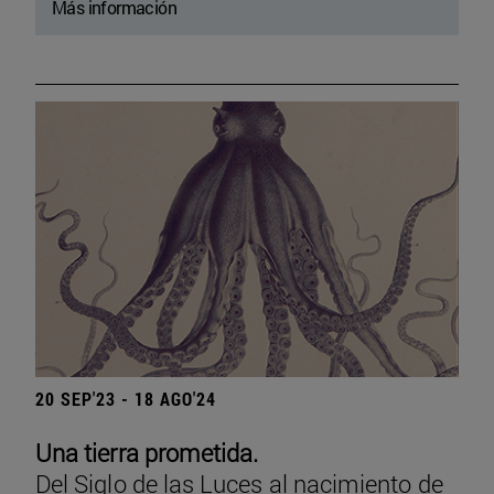
Más información
20 SEP'23 - 18 AGO'24
Una tierra prometida.
Del Siglo de las Luces al nacimiento de