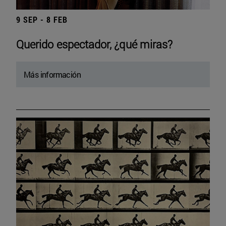
9 SEP - 8 FEB
Querido espectador, ¿qué miras?
Más información