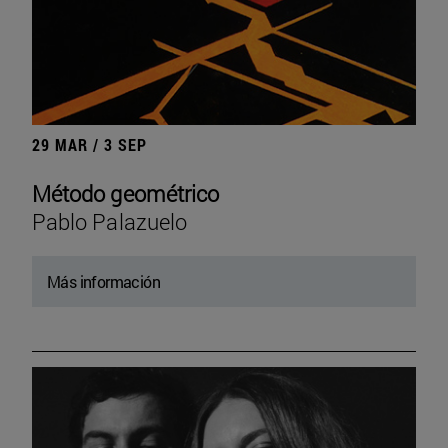
29 MAR / 3 SEP
Método geométrico
Pablo Palazuelo
Más información