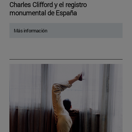
Charles Clifford y el registro
monumental de España
Más información