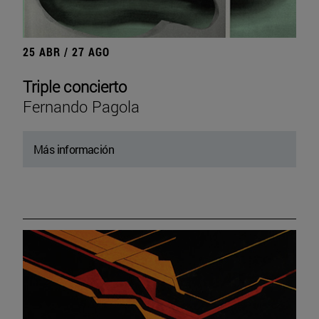
25 ABR / 27 AGO
Triple concierto
Fernando Pagola
Más información