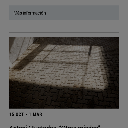
Más información
15 OCT - 1 MAR