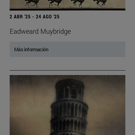
2 ABR '25 - 24 AGO '25
Eadweard Muybridge
Más información