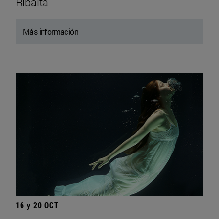
Ribalta
Más información
16 y 20 OCT