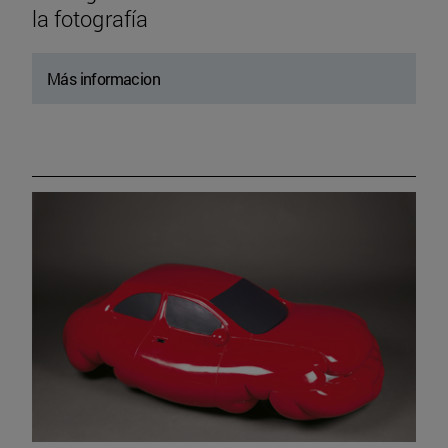
la fotografía
Más informacion