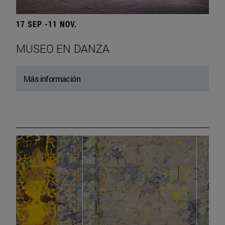
17 SEP -11 NOV.
MUSEO EN DANZA
Más información