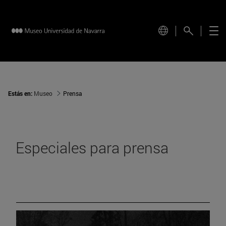
Estás en:
Museo
Prensa
Especiales para prensa