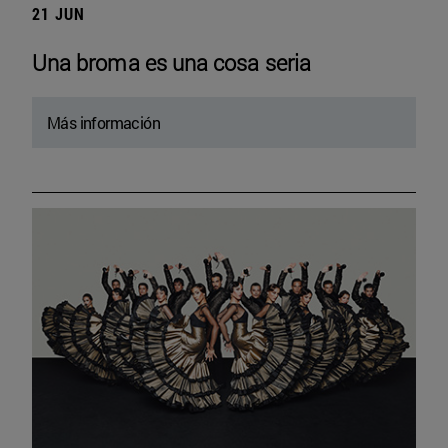
21 JUN
Una broma es una cosa seria
Más información