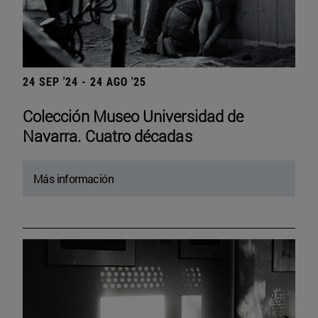
24 SEP '24 - 24 AGO '25
Colección Museo Universidad de
Navarra. Cuatro décadas
Más información