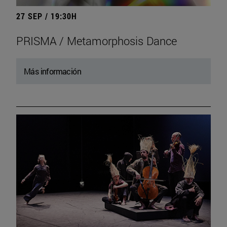
27 SEP / 19:30H
PRISMA / Metamorphosis Dance
Más información