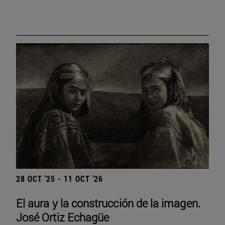
28 OCT '25 - 11 OCT '26
El aura y la construcción de la imagen.
José Ortiz Echagüe