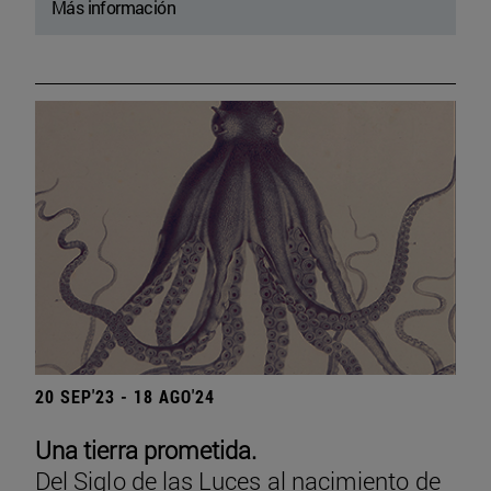
Más información
20 SEP'23 - 18 AGO'24
Una tierra prometida.
Del Siglo de las Luces al nacimiento de