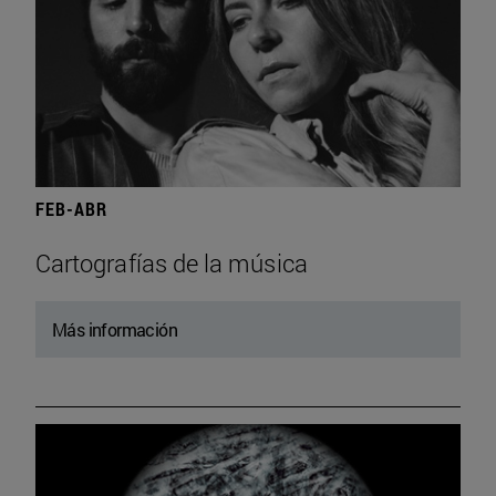
FEB-ABR
Cartografías de la música
Más información