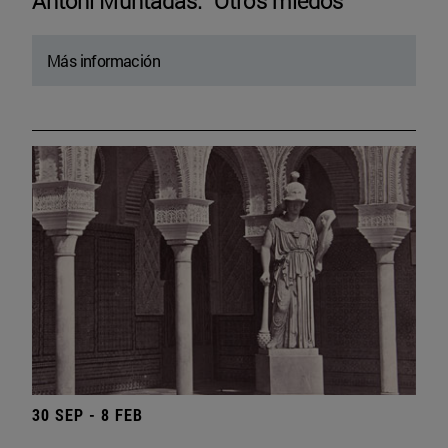
Antoni Muntadas. “Otros miedos”
Más información
30 SEP - 8 FEB