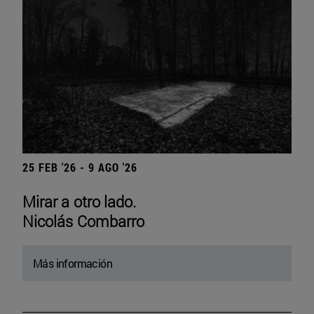
25 FEB '26 - 9 AGO '26
Mirar a otro lado.
Nicolás Combarro
Más información