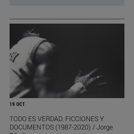
19 OCT
TODO ES VERDAD. FICCIONES Y
DOCUMENTOS (1987-2020) / Jorge