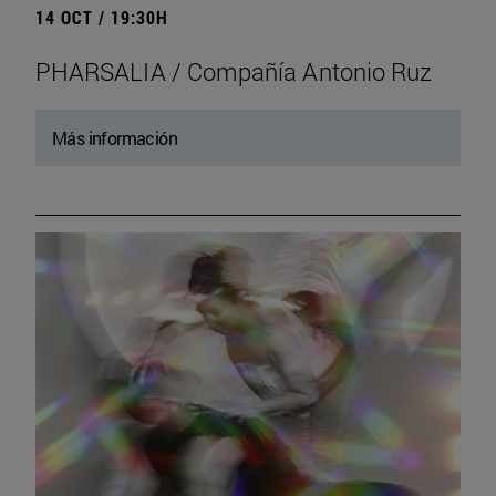
14 OCT / 19:30H
PHARSALIA / Compañía Antonio Ruz
Más información