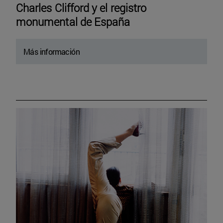
Charles Clifford y el registro
monumental de España
Más información