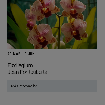
20 MAR - 9 JUN
Florilegium
Joan Fontcuberta
Más información