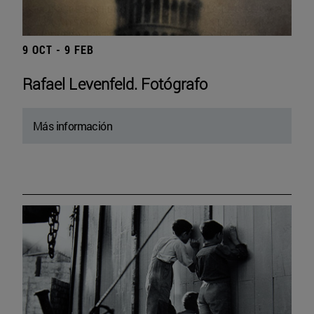
9 OCT - 9 FEB
Rafael Levenfeld. Fotógrafo
Más información