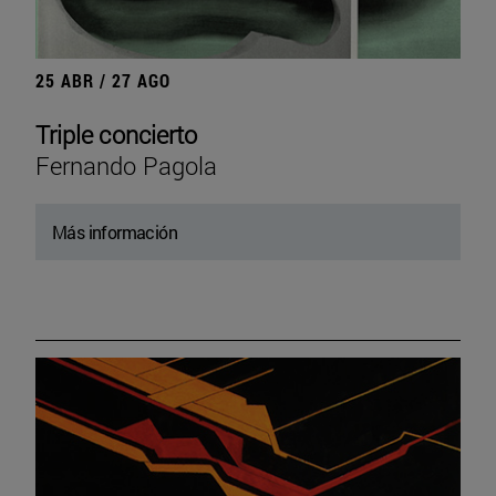
25 ABR / 27 AGO
Triple concierto
Fernando Pagola
Más información