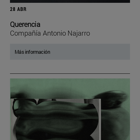
28 ABR
Querencia
Compañía Antonio Najarro
Más información