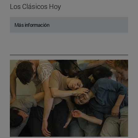
Los Clásicos Hoy
Más información