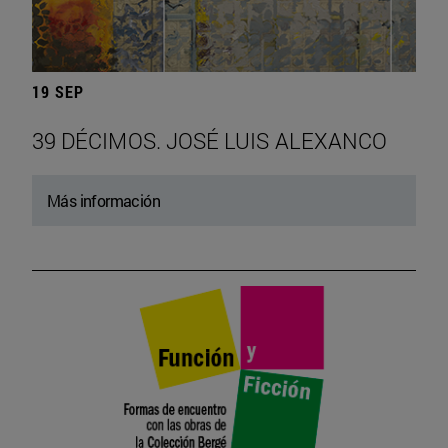
19 SEP
39 DÉCIMOS. JOSÉ LUIS ALEXANCO
Más información