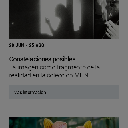
20 JUN - 25 AGO
Constelaciones posibles.
La imagen como fragmento de la
realidad en la colección MUN
Más información