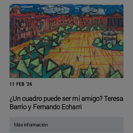
11 FEB '26
¿Un cuadro puede ser mi amigo? Teresa
Barrio y Fernando Echarri
Más información