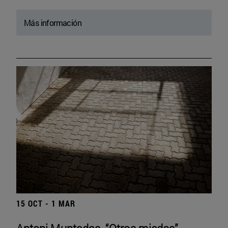
Más información
15 OCT - 1 MAR