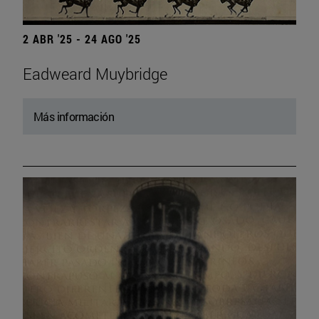
2 ABR '25 - 24 AGO '25
Eadweard Muybridge
Más información