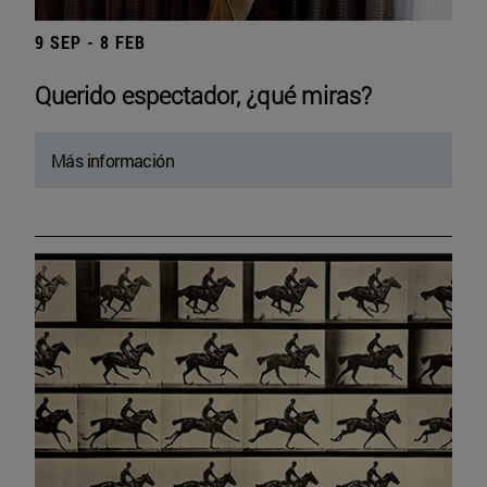
9 SEP - 8 FEB
Querido espectador, ¿qué miras?
Más información