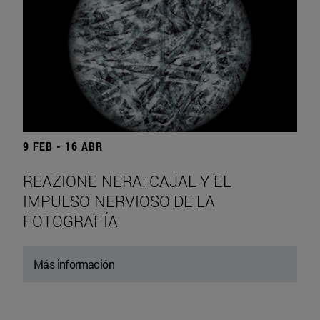
9 FEB - 16 ABR
REAZIONE NERA: CAJAL Y EL
IMPULSO NERVIOSO DE LA
FOTOGRAFÍA
Más información