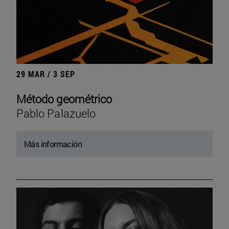
29 MAR / 3 SEP
Método geométrico
Pablo Palazuelo
Más información