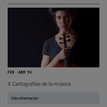
FEB - ABR '24
X Cartografías de la música
Más información