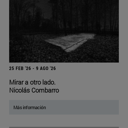
25 FEB '26 - 9 AGO '26
Mirar a otro lado.
Nicolás Combarro
Más información