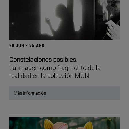
20 JUN - 25 AGO
Constelaciones posibles.
La imagen como fragmento de la
realidad en la colección MUN
Más información