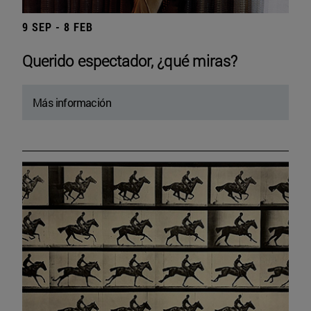
9 SEP - 8 FEB
Querido espectador, ¿qué miras?
Más información