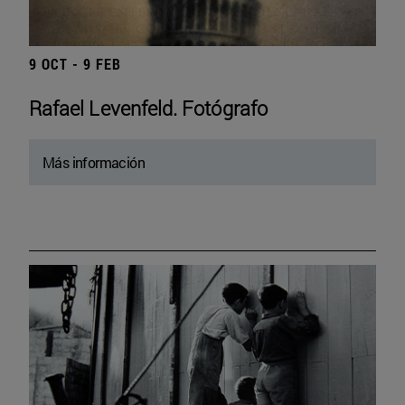
9 OCT - 9 FEB
Rafael Levenfeld. Fotógrafo
Más información