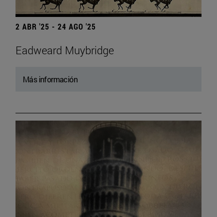
2 ABR '25 - 24 AGO '25
Eadweard Muybridge
Más información