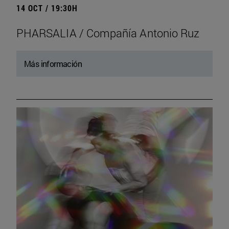
14 OCT / 19:30H
PHARSALIA / Compañía Antonio Ruz
Más información