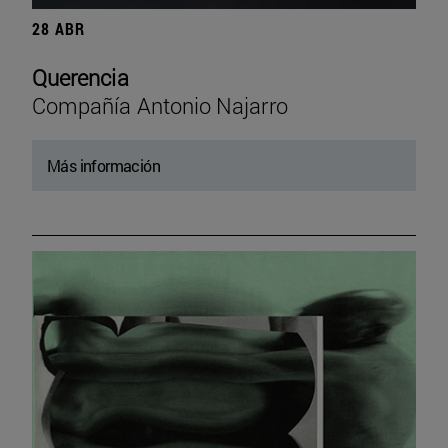
28 ABR
Querencia
Compañía Antonio Najarro
Más información