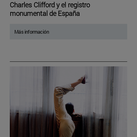
Charles Clifford y el registro
monumental de España
Más información