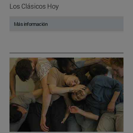
Los Clásicos Hoy
Más información