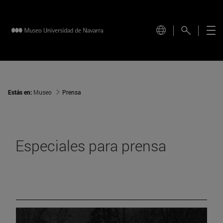
Estás en:
Museo
Prensa
Especiales para prensa