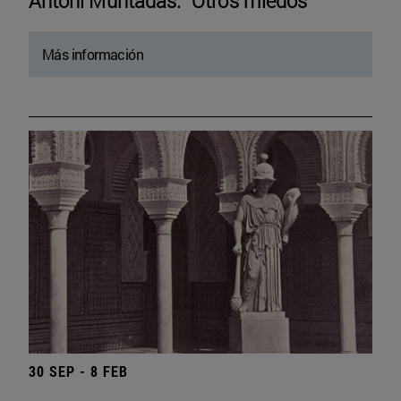
Antoni Muntadas. “Otros miedos”
Más información
30 SEP - 8 FEB