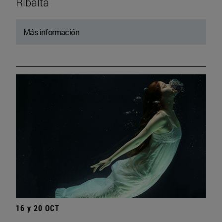
Ribalta
Más información
16 y 20 OCT