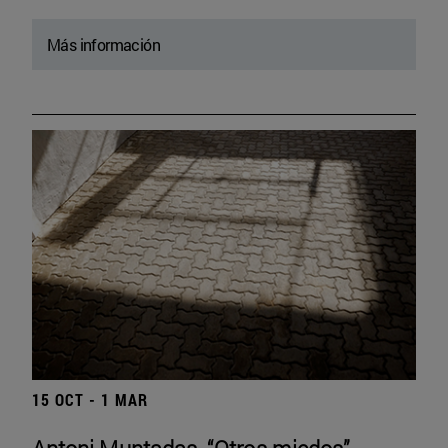
Más información
15 OCT - 1 MAR