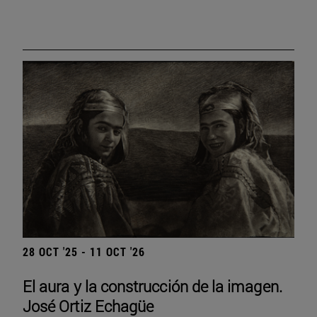
28 OCT '25 - 11 OCT '26
El aura y la construcción de la imagen.
José Ortiz Echagüe