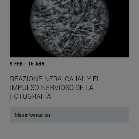
9 FEB - 16 ABR
REAZIONE NERA: CAJAL Y EL
IMPULSO NERVIOSO DE LA
FOTOGRAFÍA
Más información