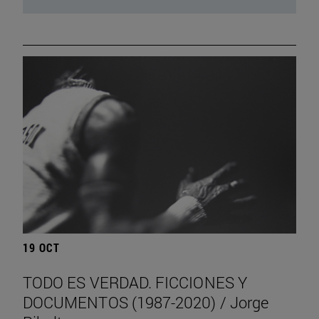
19 OCT
TODO ES VERDAD. FICCIONES Y
DOCUMENTOS (1987-2020) / Jorge