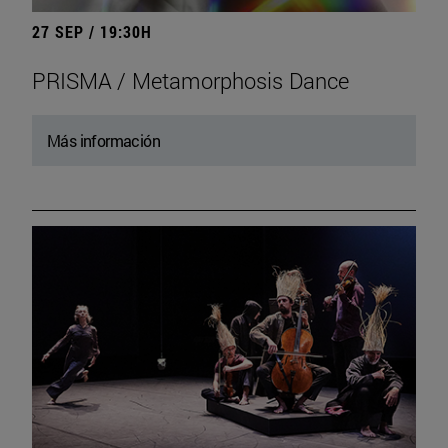
27 SEP / 19:30H
PRISMA / Metamorphosis Dance
Más información