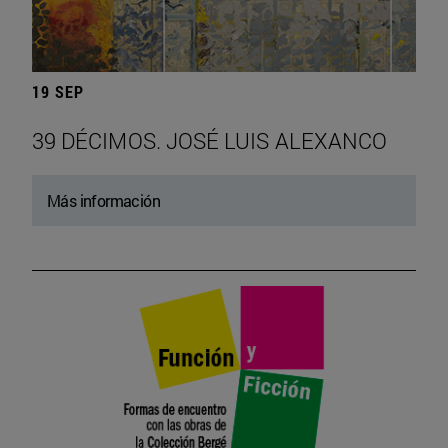
19 SEP
39 DÉCIMOS. JOSÉ LUIS ALEXANCO
Más información