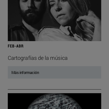
FEB-ABR
Cartografías de la música
Más información