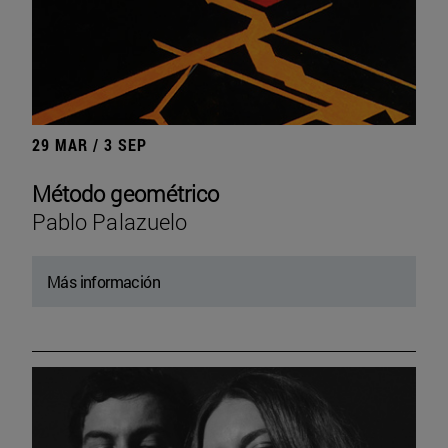
29 MAR / 3 SEP
Método geométrico
Pablo Palazuelo
Más información