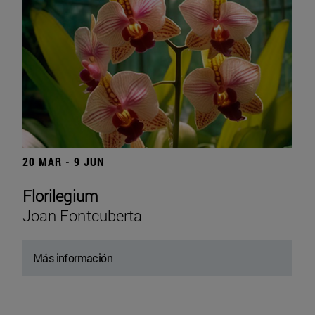
20 MAR - 9 JUN
Florilegium
Joan Fontcuberta
Más información