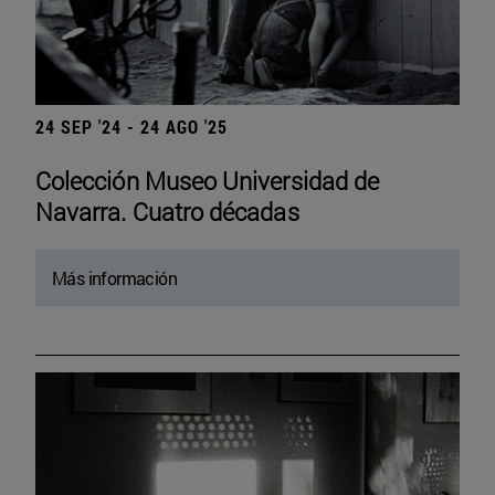
24 SEP '24 - 24 AGO '25
Colección Museo Universidad de
Navarra. Cuatro décadas
Más información