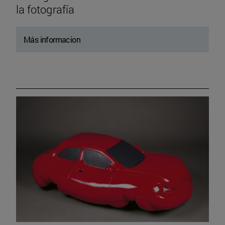
la fotografía
Más informacion