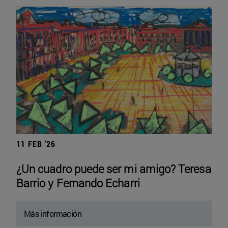
11 FEB '26
¿Un cuadro puede ser mi amigo? Teresa
Barrio y Fernando Echarri
Más información