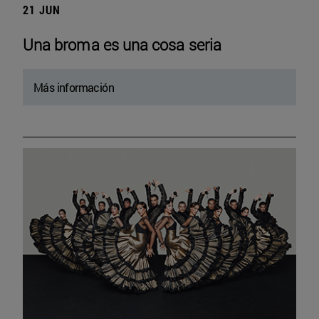
21 JUN
Una broma es una cosa seria
Más información