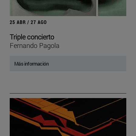
25 ABR / 27 AGO
Triple concierto
Fernando Pagola
Más información