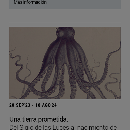
Más información
20 SEP'23 - 18 AGO'24
Una tierra prometida.
Del Siglo de las Luces al nacimiento de