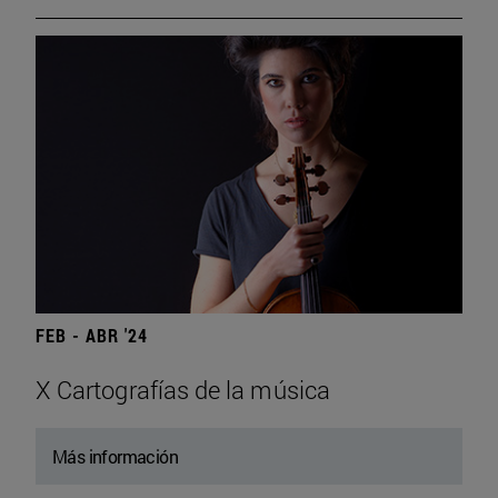
FEB - ABR '24
X Cartografías de la música
Más información