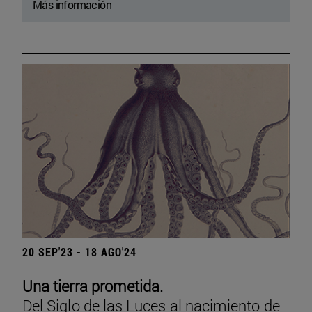
Más información
20 SEP'23 - 18 AGO'24
Una tierra prometida.
Del Siglo de las Luces al nacimiento de