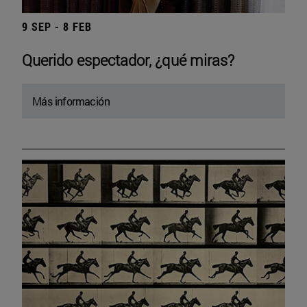
9 SEP - 8 FEB
Querido espectador, ¿qué miras?
Más información