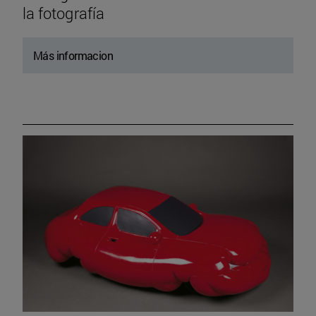
la fotografía
Más informacion