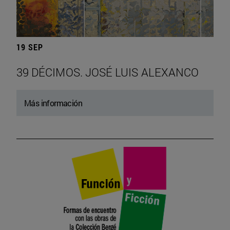
19 SEP
39 DÉCIMOS. JOSÉ LUIS ALEXANCO
Más información