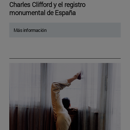
Charles Clifford y el registro
monumental de España
Más información