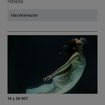
Ribalta
Más información
16 y 20 OCT