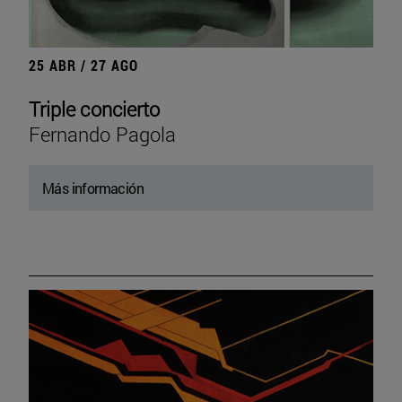
25 ABR / 27 AGO
Triple concierto
Fernando Pagola
Más información