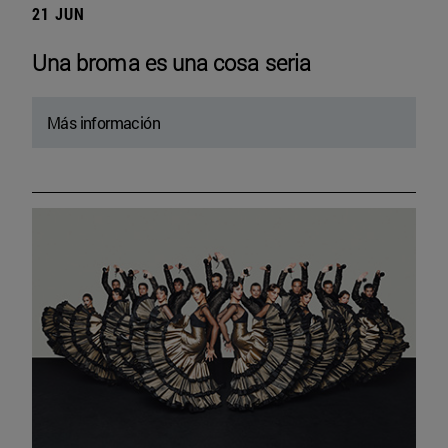
21 JUN
Una broma es una cosa seria
Más información