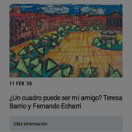
11 FEB '26
¿Un cuadro puede ser mi amigo? Teresa
Barrio y Fernando Echarri
Más información