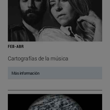
FEB-ABR
Cartografías de la música
Más información