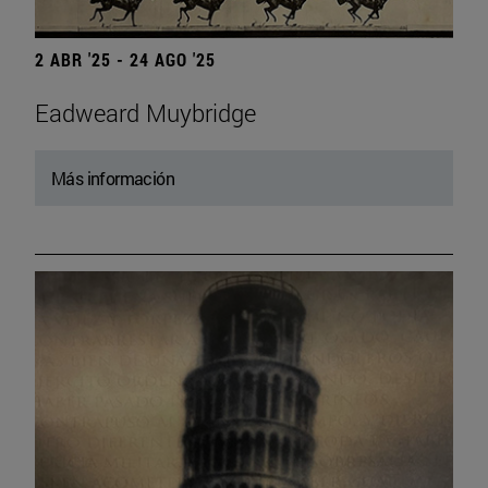
2 ABR '25 - 24 AGO '25
Eadweard Muybridge
Más información