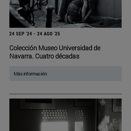
24 SEP '24 - 24 AGO '25
Colección Museo Universidad de
Navarra. Cuatro décadas
Más información