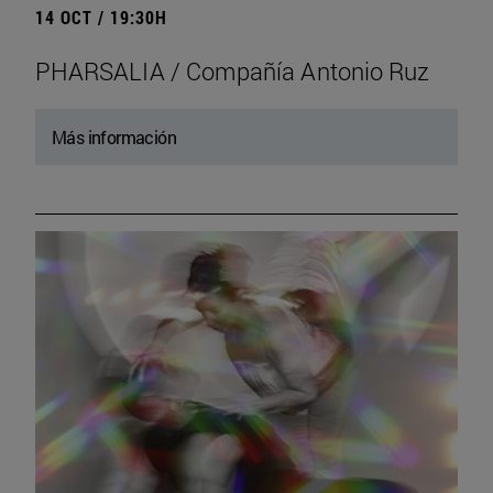
14 OCT / 19:30H
PHARSALIA / Compañía Antonio Ruz
Más información