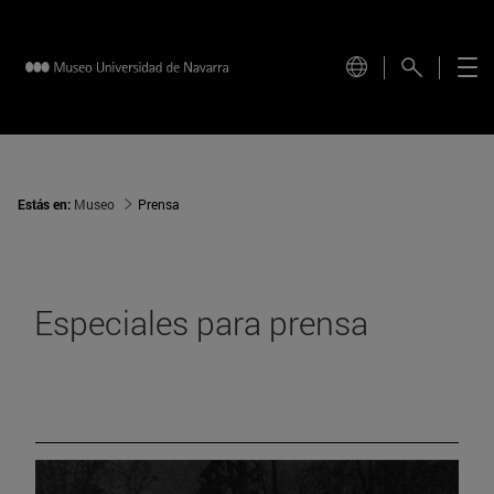
Estás en:
Museo
Prensa
Especiales para prensa