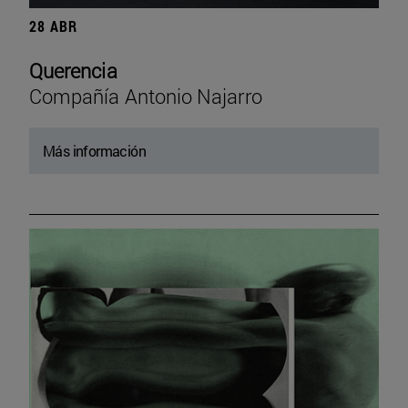
28 ABR
Querencia
Compañía Antonio Najarro
Más información