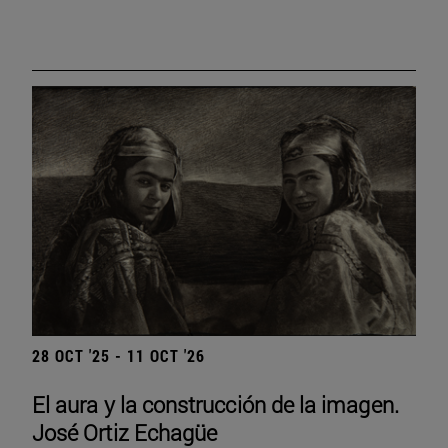
28 OCT '25 - 11 OCT '26
El aura y la construcción de la imagen.
José Ortiz Echagüe