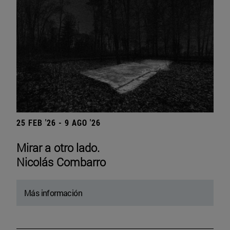
25 FEB '26 - 9 AGO '26
Mirar a otro lado.
Nicolás Combarro
Más información