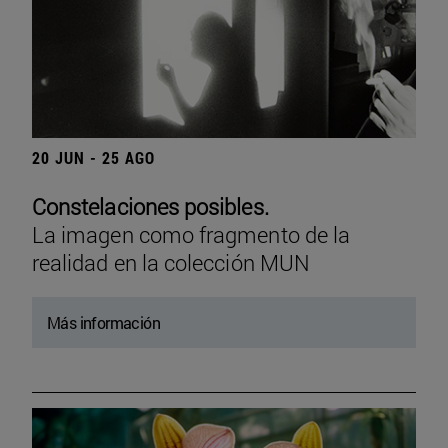
20 JUN - 25 AGO
Constelaciones posibles.
La imagen como fragmento de la
realidad en la colección MUN
Más información