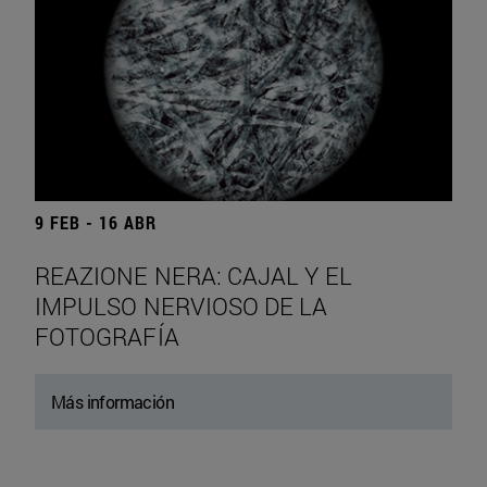
9 FEB - 16 ABR
REAZIONE NERA: CAJAL Y EL
IMPULSO NERVIOSO DE LA
FOTOGRAFÍA
Más información