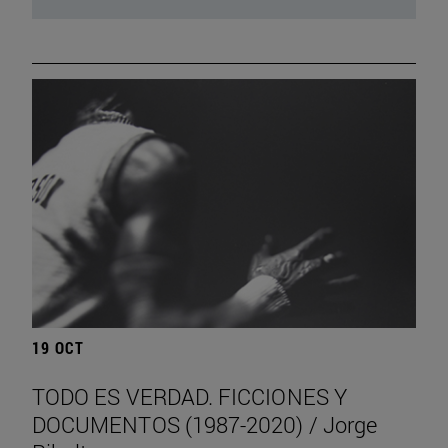
19 OCT
TODO ES VERDAD. FICCIONES Y
DOCUMENTOS (1987-2020) / Jorge