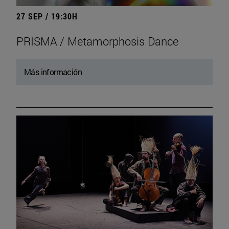
27 SEP / 19:30H
PRISMA / Metamorphosis Dance
Más información