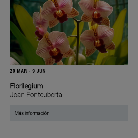
20 MAR - 9 JUN
Florilegium
Joan Fontcuberta
Más información