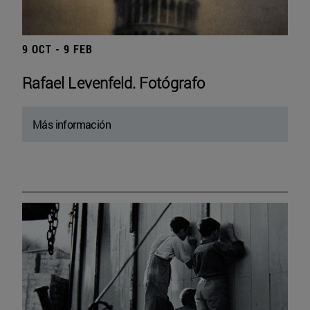
9 OCT - 9 FEB
Rafael Levenfeld. Fotógrafo
Más información