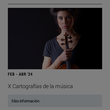
FEB - ABR '24
X Cartografías de la música
Más información