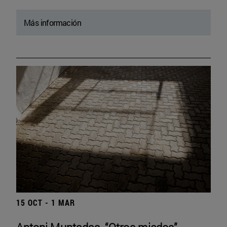
Más información
15 OCT - 1 MAR