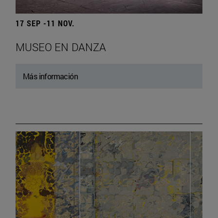
17 SEP -11 NOV.
MUSEO EN DANZA
Más información