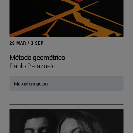
29 MAR / 3 SEP
Método geométrico
Pablo Palazuelo
Más información