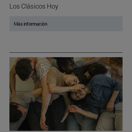
Los Clásicos Hoy
Más información