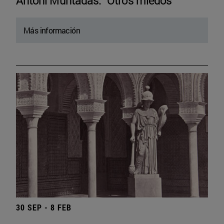
Antoni Muntadas. “Otros miedos”
Más información
30 SEP - 8 FEB