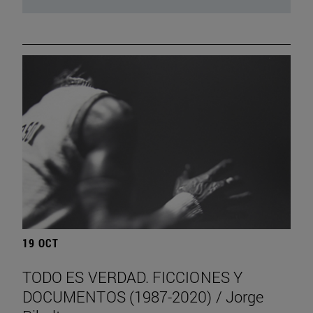
19 OCT
TODO ES VERDAD. FICCIONES Y
DOCUMENTOS (1987-2020) / Jorge