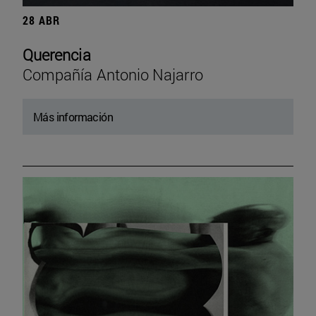
28 ABR
Querencia
Compañía Antonio Najarro
Más información