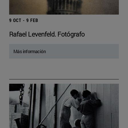
9 OCT - 9 FEB
Rafael Levenfeld. Fotógrafo
Más información