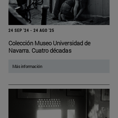
24 SEP '24 - 24 AGO '25
Colección Museo Universidad de
Navarra. Cuatro décadas
Más información