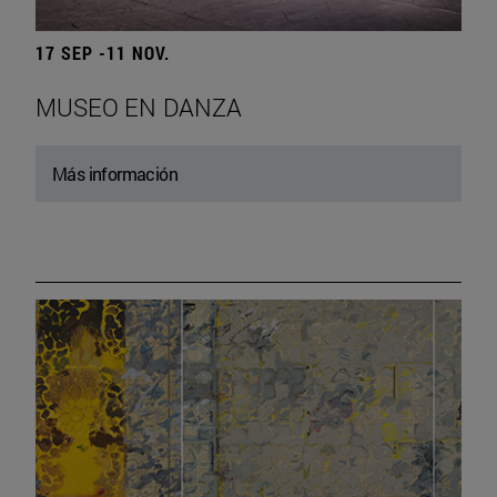
17 SEP -11 NOV.
MUSEO EN DANZA
Más información