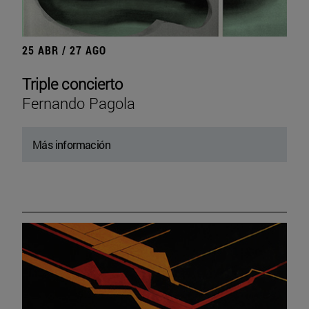
25 ABR / 27 AGO
Triple concierto
Fernando Pagola
Más información