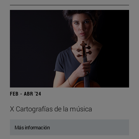
FEB - ABR '24
X Cartografías de la música
Más información