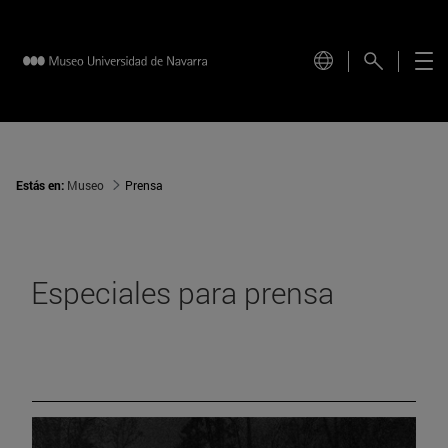
Estás en:
Museo
Prensa
Especiales para prensa