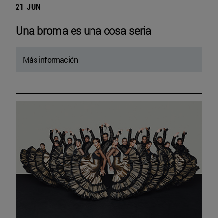
21 JUN
Una broma es una cosa seria
Más información