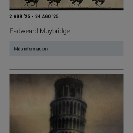
2 ABR '25 - 24 AGO '25
Eadweard Muybridge
Más información