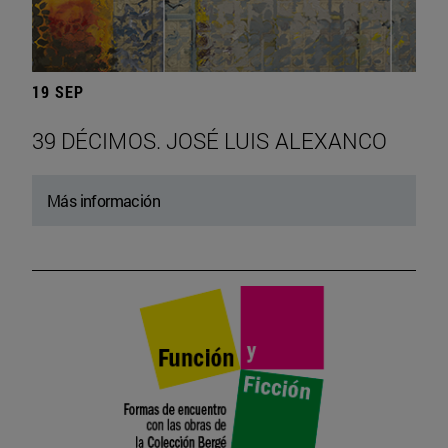
19 SEP
39 DÉCIMOS. JOSÉ LUIS ALEXANCO
Más información