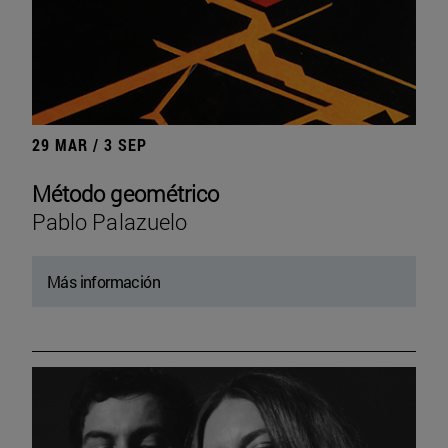
29 MAR / 3 SEP
Método geométrico
Pablo Palazuelo
Más información