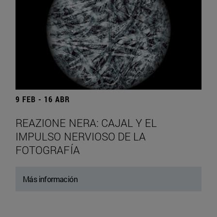
9 FEB - 16 ABR
REAZIONE NERA: CAJAL Y EL
IMPULSO NERVIOSO DE LA
FOTOGRAFÍA
Más información