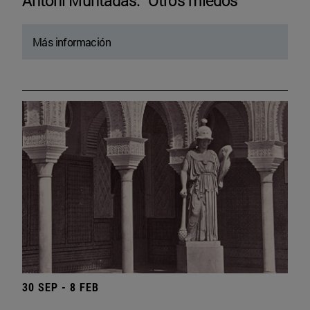
Antoni Muntadas. “Otros miedos”
Más información
30 SEP - 8 FEB