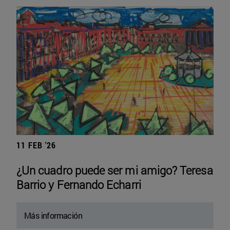
11 FEB '26
¿Un cuadro puede ser mi amigo? Teresa
Barrio y Fernando Echarri
Más información