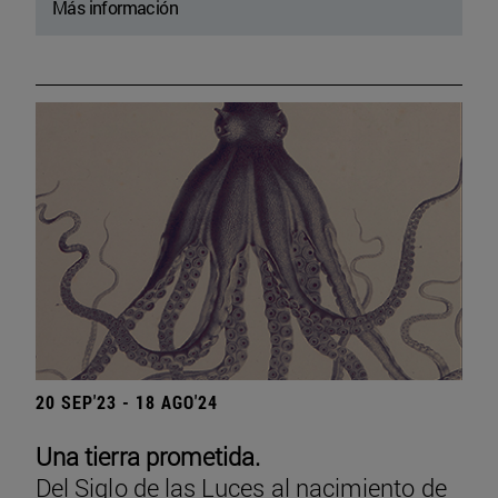
Más información
20 SEP'23 - 18 AGO'24
Una tierra prometida.
Del Siglo de las Luces al nacimiento de