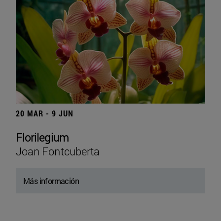
20 MAR - 9 JUN
Florilegium
Joan Fontcuberta
Más información