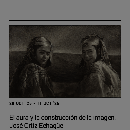
28 OCT '25 - 11 OCT '26
El aura y la construcción de la imagen.
José Ortiz Echagüe