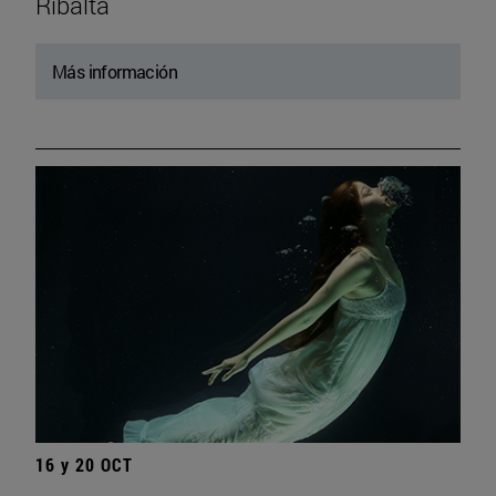
Ribalta
Más información
16 y 20 OCT