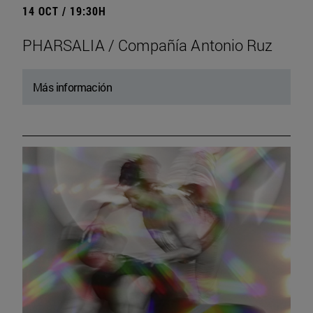
14 OCT / 19:30H
PHARSALIA / Compañía Antonio Ruz
Más información