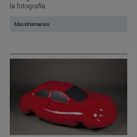
la fotografía
Más informacion