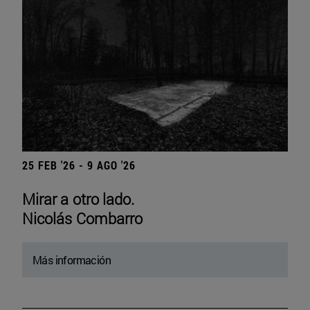
25 FEB '26 - 9 AGO '26
Mirar a otro lado.
Nicolás Combarro
Más información