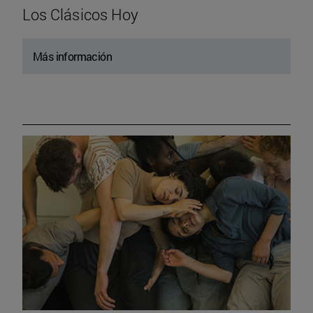
Los Clásicos Hoy
Más información