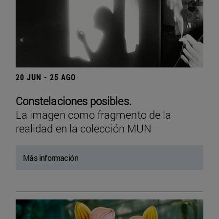
20 JUN - 25 AGO
Constelaciones posibles.
La imagen como fragmento de la
realidad en la colección MUN
Más información