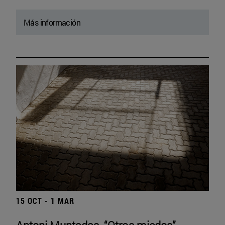
Más información
15 OCT - 1 MAR