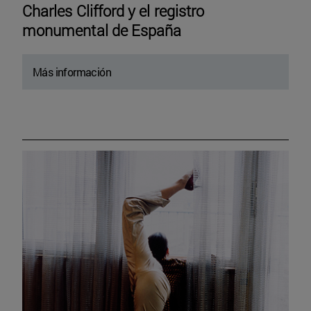
Charles Clifford y el registro
monumental de España
Más información