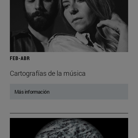
FEB-ABR
Cartografías de la música
Más información