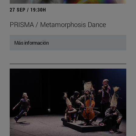
27 SEP / 19:30H
PRISMA / Metamorphosis Dance
Más información