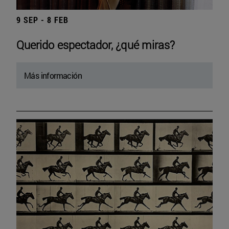
9 SEP - 8 FEB
Querido espectador, ¿qué miras?
Más información