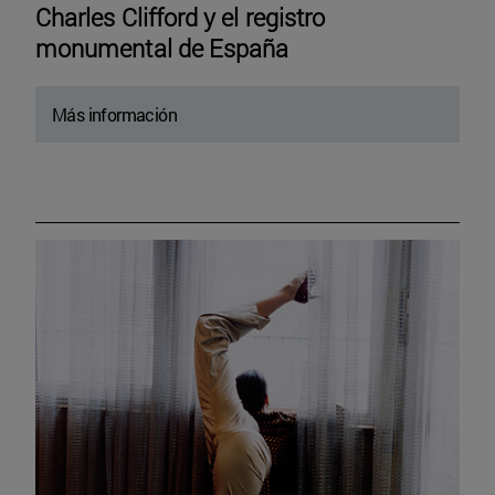
Charles Clifford y el registro
monumental de España
Más información