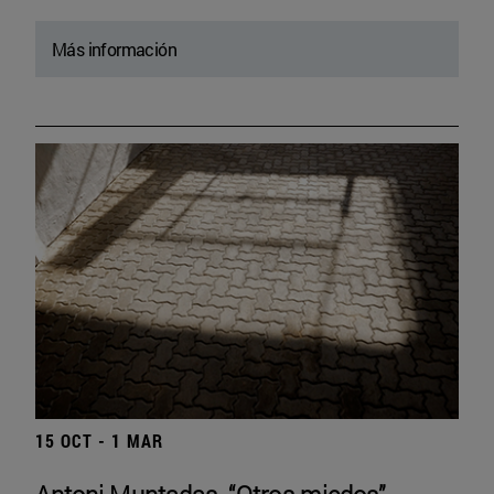
Más información
15 OCT - 1 MAR