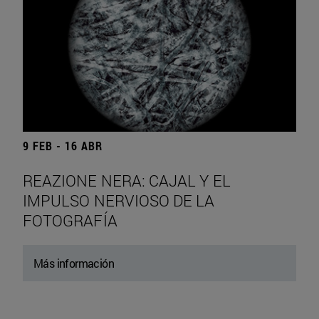
9 FEB - 16 ABR
REAZIONE NERA: CAJAL Y EL
IMPULSO NERVIOSO DE LA
FOTOGRAFÍA
Más información