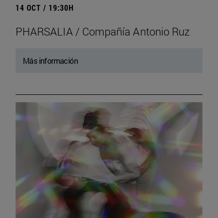
14 OCT / 19:30H
PHARSALIA / Compañía Antonio Ruz
Más información