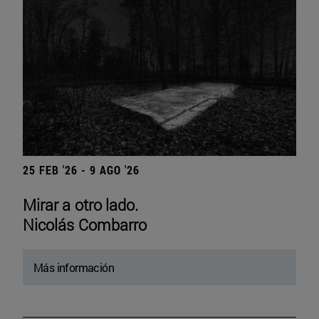
25 FEB '26 - 9 AGO '26
Mirar a otro lado.
Nicolás Combarro
Más información