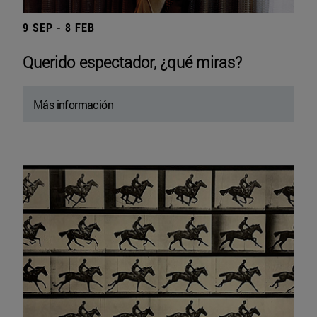
9 SEP - 8 FEB
Querido espectador, ¿qué miras?
Más información