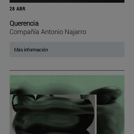
28 ABR
Querencia
Compañía Antonio Najarro
Más información