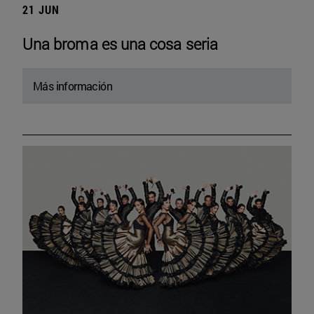
21 JUN
Una broma es una cosa seria
Más información