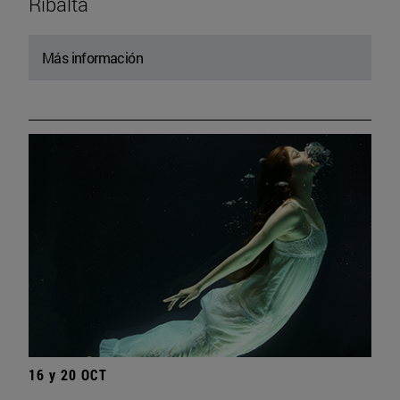
Ribalta
Más información
16 y 20 OCT