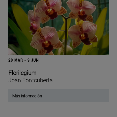
20 MAR - 9 JUN
Florilegium
Joan Fontcuberta
Más información