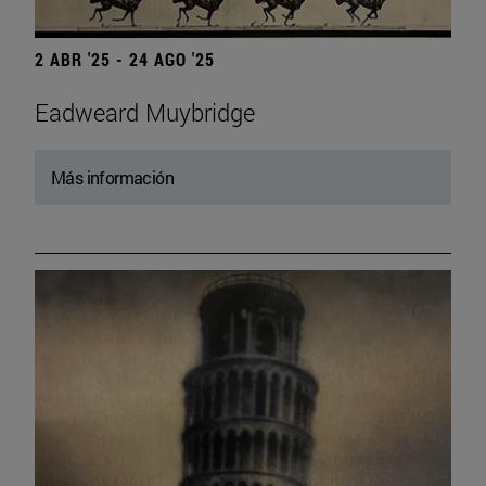
2 ABR '25 - 24 AGO '25
Eadweard Muybridge
Más información