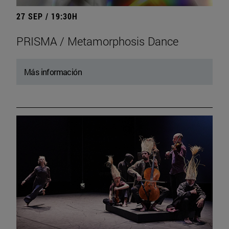
27 SEP / 19:30H
PRISMA / Metamorphosis Dance
Más información