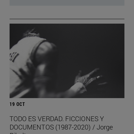
19 OCT
TODO ES VERDAD. FICCIONES Y
DOCUMENTOS (1987-2020) / Jorge