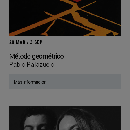
29 MAR / 3 SEP
Método geométrico
Pablo Palazuelo
Más información