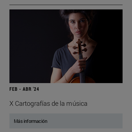
FEB - ABR '24
X Cartografías de la música
Más información