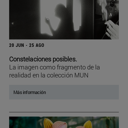
20 JUN - 25 AGO
Constelaciones posibles.
La imagen como fragmento de la
realidad en la colección MUN
Más información