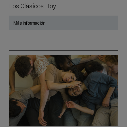
Los Clásicos Hoy
Más información