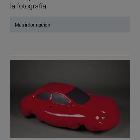
la fotografía
Más informacion