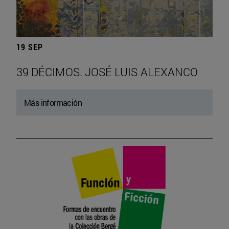
19 SEP
39 DÉCIMOS. JOSÉ LUIS ALEXANCO
Más información