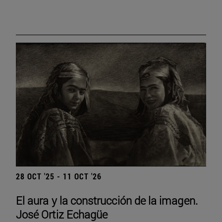
28 OCT '25 - 11 OCT '26
El aura y la construcción de la imagen.
José Ortiz Echagüe