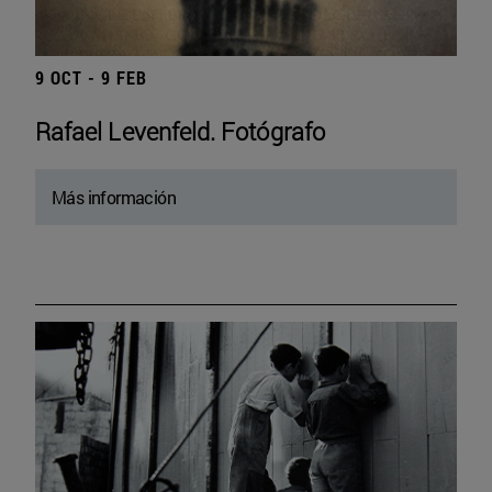
9 OCT - 9 FEB
Rafael Levenfeld. Fotógrafo
Más información