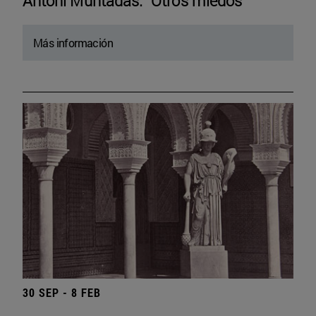
Antoni Muntadas. “Otros miedos”
Más información
30 SEP - 8 FEB