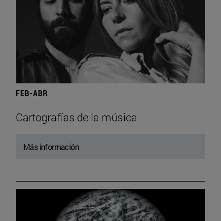
FEB-ABR
Cartografías de la música
Más información