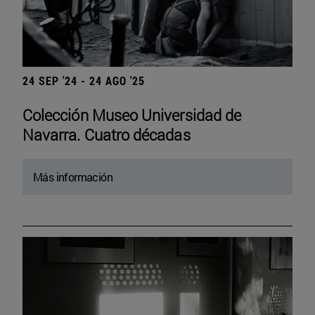
24 SEP '24 - 24 AGO '25
Colección Museo Universidad de
Navarra. Cuatro décadas
Más información