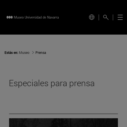
Estás en:
Museo
Prensa
Especiales para prensa