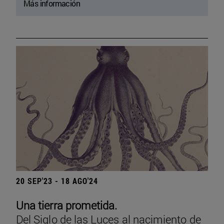
Más información
20 SEP'23 - 18 AGO'24
Una tierra prometida.
Del Siglo de las Luces al nacimiento de