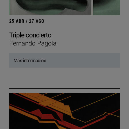
25 ABR / 27 AGO
Triple concierto
Fernando Pagola
Más información