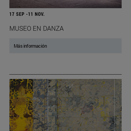
17 SEP -11 NOV.
MUSEO EN DANZA
Más información