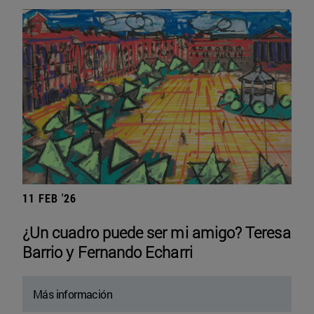
11 FEB '26
¿Un cuadro puede ser mi amigo? Teresa
Barrio y Fernando Echarri
Más información