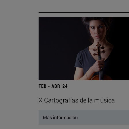
FEB - ABR '24
X Cartografías de la música
Más información