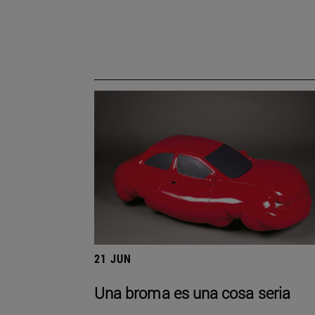
21 JUN
Una broma es una cosa seria