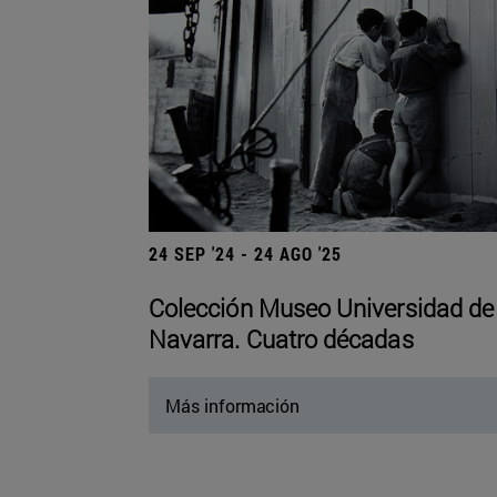
24 SEP '24 - 24 AGO '25
Colección Museo Universidad de
Navarra. Cuatro décadas
Más información