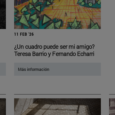
11 FEB '26
¿Un cuadro puede ser mi amigo?
Teresa Barrio y Fernando Echarri
Más información