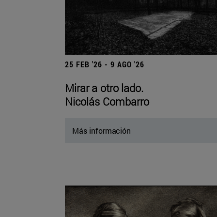
25 FEB '26 - 9 AGO '26
Mirar a otro lado.
Nicolás Combarro
Más información