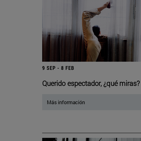
9 SEP - 8 FEB
Querido espectador, ¿qué miras?
Más información