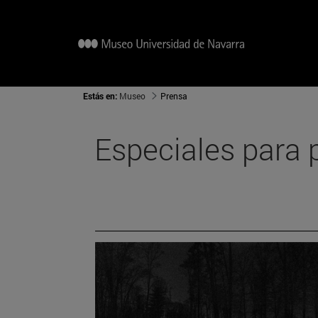
Estás en:
Museo
Prensa
Especiales para 