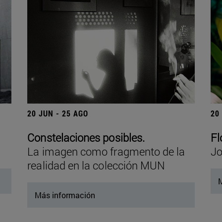
20 JUN - 25 AGO
20
Constelaciones posibles.
Fl
La imagen como fragmento de la
Jo
realidad en la colección MUN
M
Más información