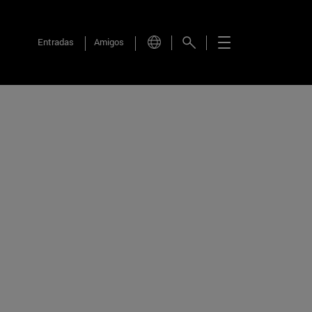
Entradas
Amigos