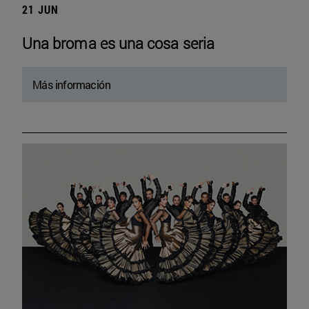
21 JUN
Una broma es una cosa seria
Más información