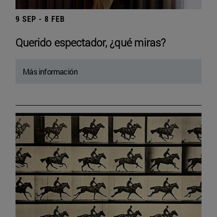
9 SEP - 8 FEB
Querido espectador, ¿qué miras?
Más información