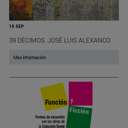
19 SEP
39 DÉCIMOS. JOSÉ LUIS ALEXANCO
Más información