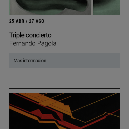
25 ABR / 27 AGO
Triple concierto
Fernando Pagola
Más información