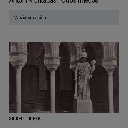
Antoni Muntadas. “Otros miedos”
Más información
30 SEP - 8 FEB