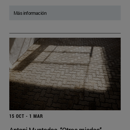
Más información
15 OCT - 1 MAR