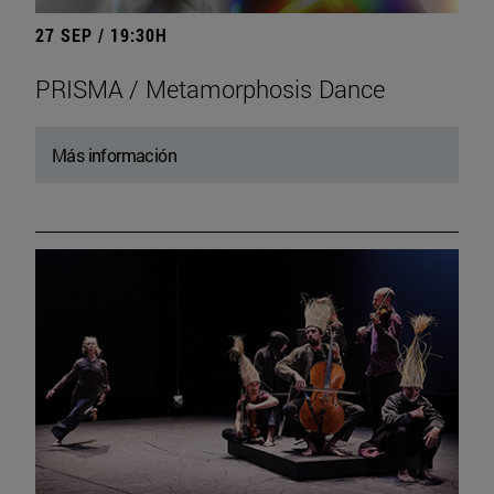
27 SEP / 19:30H
PRISMA / Metamorphosis Dance
Más información