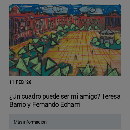
11 FEB '26
¿Un cuadro puede ser mi amigo? Teresa
Barrio y Fernando Echarri
Más información