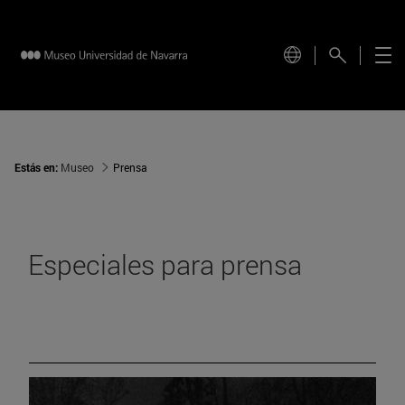
Estás en:
Museo
Prensa
Especiales para prensa