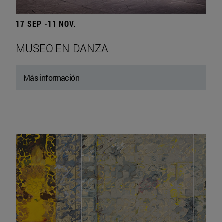
17 SEP -11 NOV.
MUSEO EN DANZA
Más información