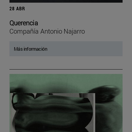
28 ABR
Querencia
Compañía Antonio Najarro
Más información