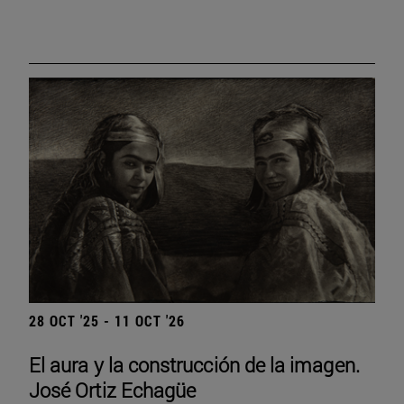
28 OCT '25 - 11 OCT '26
El aura y la construcción de la imagen.
José Ortiz Echagüe