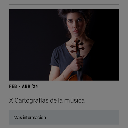
FEB - ABR '24
X Cartografías de la música
Más información