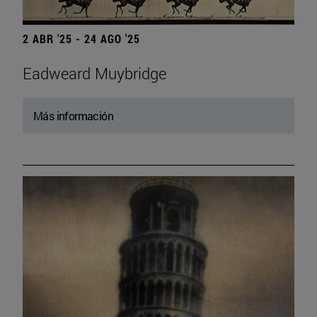
2 ABR '25 - 24 AGO '25
Eadweard Muybridge
Más información