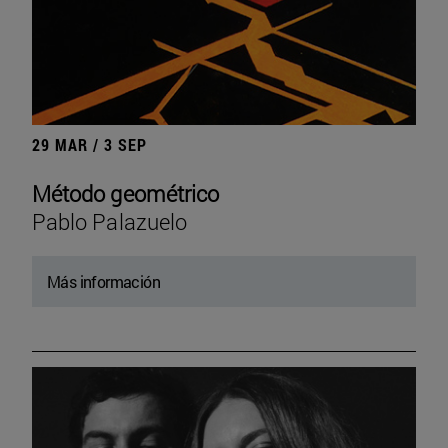
29 MAR / 3 SEP
Método geométrico
Pablo Palazuelo
Más información