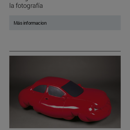
la fotografía
Más informacion