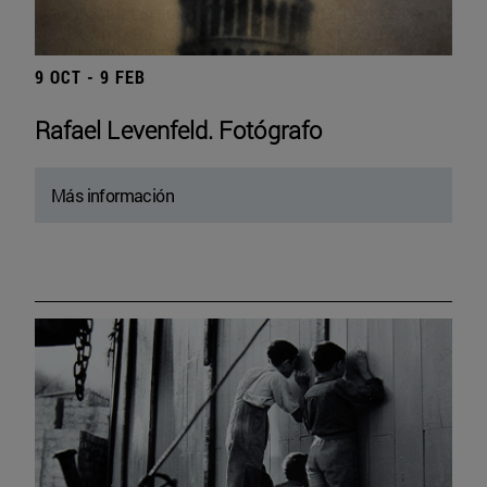
9 OCT - 9 FEB
Rafael Levenfeld. Fotógrafo
Más información