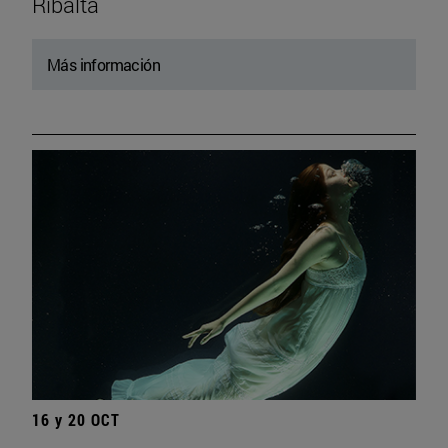
Ribalta
Más información
16 y 20 OCT