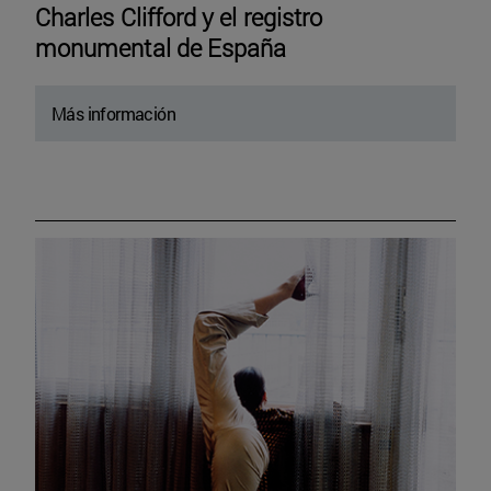
Charles Clifford y el registro
monumental de España
Más información