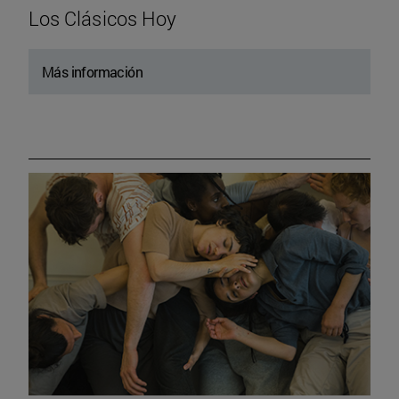
Los Clásicos Hoy
Más información