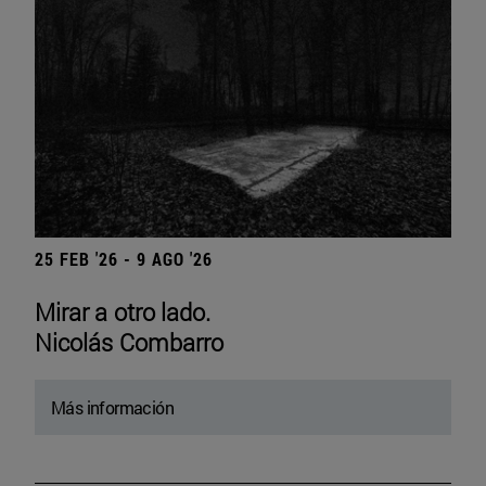
25 FEB '26 - 9 AGO '26
Mirar a otro lado.
Nicolás Combarro
Más información