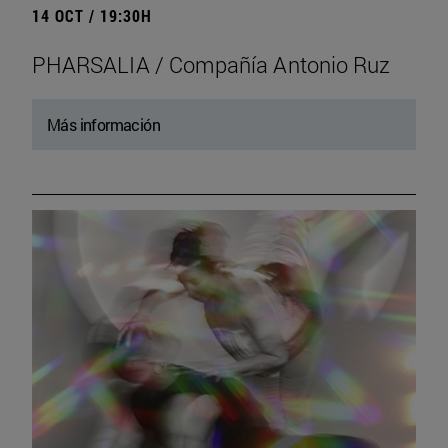
14 OCT / 19:30H
PHARSALIA / Compañía Antonio Ruz
Más información