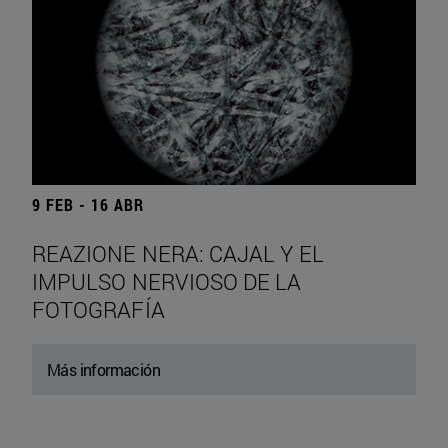
9 FEB - 16 ABR
REAZIONE NERA: CAJAL Y EL
IMPULSO NERVIOSO DE LA
FOTOGRAFÍA
Más información