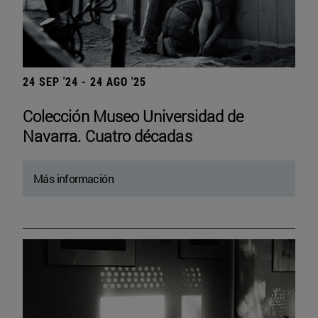
24 SEP '24 - 24 AGO '25
Colección Museo Universidad de
Navarra. Cuatro décadas
Más información