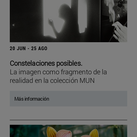
20 JUN - 25 AGO
Constelaciones posibles.
La imagen como fragmento de la
realidad en la colección MUN
Más información