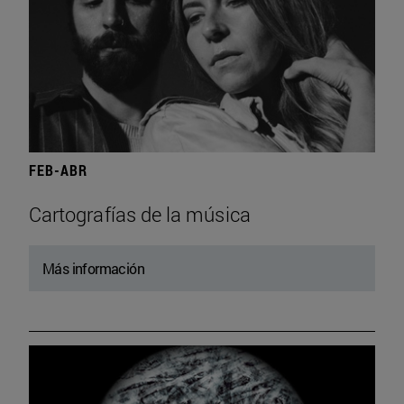
FEB-ABR
Cartografías de la música
Más información