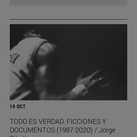
19 OCT
TODO ES VERDAD. FICCIONES Y
DOCUMENTOS (1987-2020) / Jorge