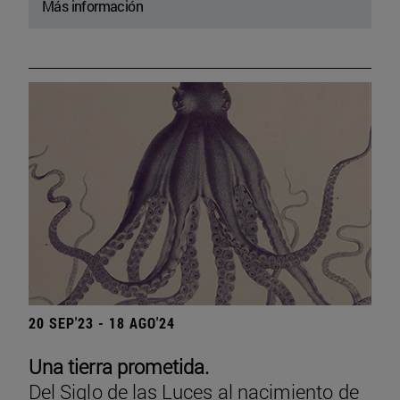
Más información
20 SEP'23 - 18 AGO'24
Una tierra prometida.
Del Siglo de las Luces al nacimiento de