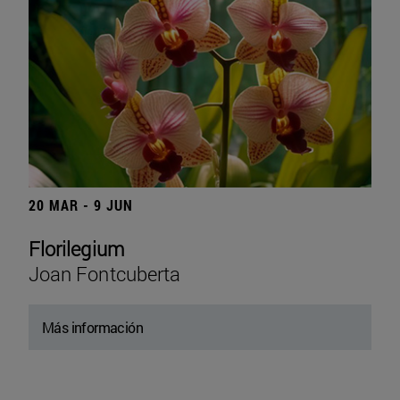
20 MAR - 9 JUN
Florilegium
Joan Fontcuberta
Más información