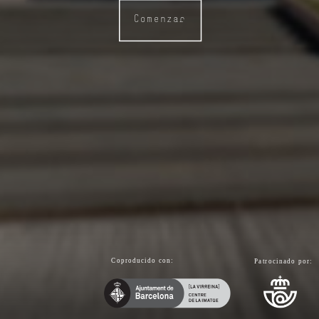
Comenzar
Coproducido con:
Patrocinado por: