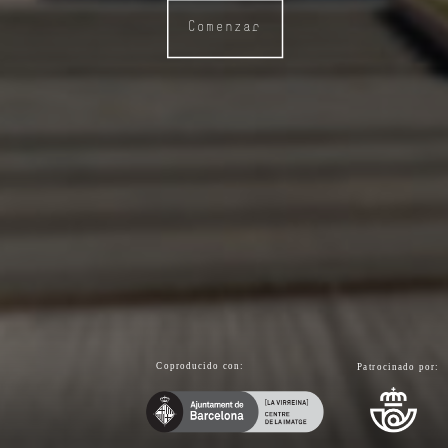
Comenzar
Coproducido con:
Patrocinado por: