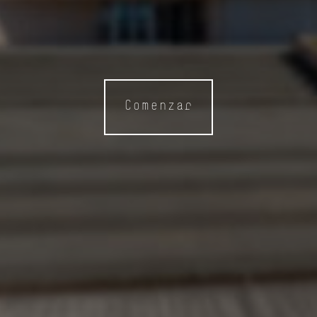
Comenzar