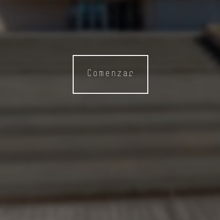
Comenzar