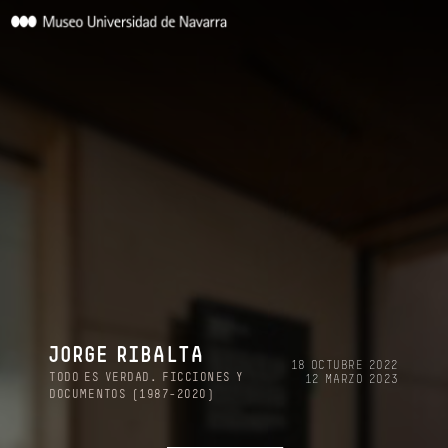
JORGE RIBALTA
18 OCTUBRE 2022
TODO ES VERDAD. FICCIONES Y
12 MARZO 2023
DOCUMENTOS (1987-2020)