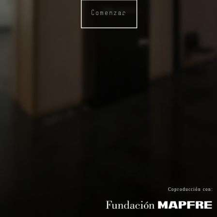
Comenzar
Coproducción con: