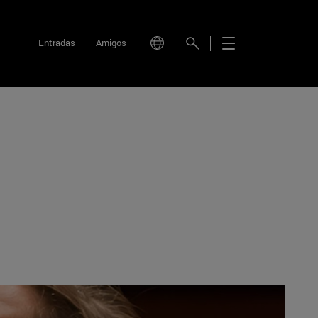
Entradas
Amigos