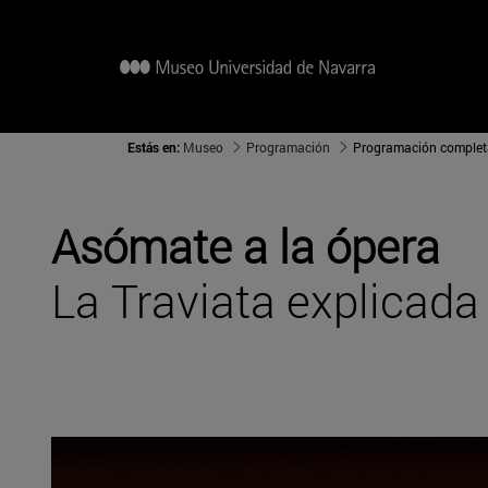
Estás en:
Museo
Programación
Programación complet
Asómate a la ópera
La Traviata explicada