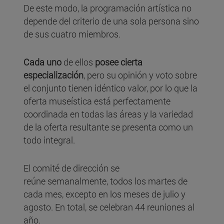
De este modo, la programación artística no
depende del criterio de una sola persona sino
de sus cuatro miembros.
Cada uno
de ellos
posee cierta
especialización
, pero su opinión y voto sobre
el conjunto tienen idéntico valor, por lo que la
oferta museística está perfectamente
coordinada en todas las áreas y la variedad
de la oferta resultante se presenta como un
todo integral.
El comité de dirección se
reúne semanalmente, todos los martes de
cada mes, excepto en los meses de julio y
agosto. En total, se celebran 44 reuniones al
año.