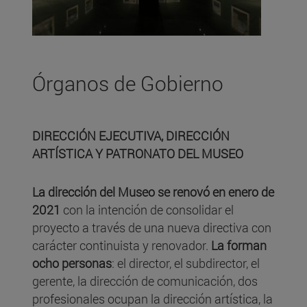
Órganos de Gobierno
DIRECCIÓN EJECUTIVA, DIRECCIÓN
ARTÍSTICA Y PATRONATO DEL MUSEO
La dirección del Museo se renovó en enero de
2021
con la intención de consolidar el
proyecto a través de una nueva directiva con
carácter continuista y renovador.
La forman
ocho personas
: el director, el subdirector, el
gerente, la dirección de comunicación, dos
profesionales ocupan la dirección artística, la