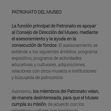
PATRONATO DEL MUSEO
La función principal de Patronato es apoyar
al Consejo de Dirección del Museo
,
mediante
el asesoramiento y la ayuda en la
consecución de fondos
. El asesoramiento se
extiende a los siguientes ámbitos: programa
expositivo, programa de actividades
educativas y culturales, adquisiciones,
relaciones con otros museos e instituciones
y búsuqeda de patrocinios.
Asimismo,
los miembros del Patronato velan,
de manera desinteresada, para que el Museo
cumpla su misión
, de acuerdo con los
principios y valores que inspiran la