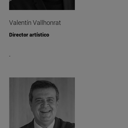
Valentín Vallhonrat
Director artístico