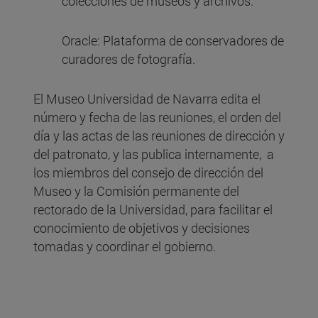
colecciones de museos y archivos.
Oracle: Plataforma de conservadores de
curadores de fotografía.
El Museo Universidad de Navarra edita el
número y fecha de las reuniones, el orden del
día y las actas de las reuniones de dirección y
del patronato, y las publica internamente, a
los miembros del consejo de dirección del
Museo y la Comisión permanente del
rectorado de la Universidad, para facilitar el
conocimiento de objetivos y decisiones
tomadas y coordinar el gobierno.