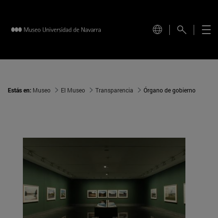
Estás en:
Museo
El Museo
Transparencia
Órgano de gobierno