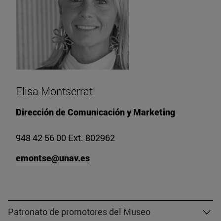
Elisa Montserrat
Dirección de Comunicación y Marketing
948 42 56 00 Ext. 802962
emontse@unav.es
Patronato de promotores del Museo