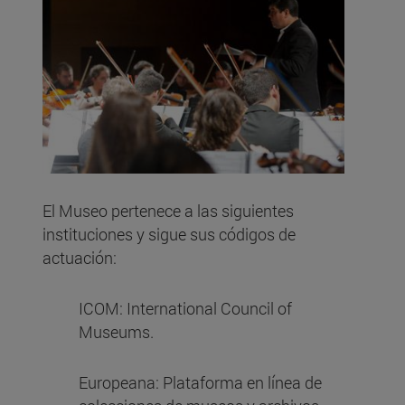
El Museo pertenece a las siguientes
instituciones y sigue sus códigos de
actuación:
ICOM: International Council of
Museums.
Europeana: Plataforma en línea de