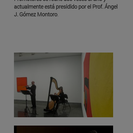
actualmente
está presidido por el Prof. Ángel
J. Gómez Montoro
.