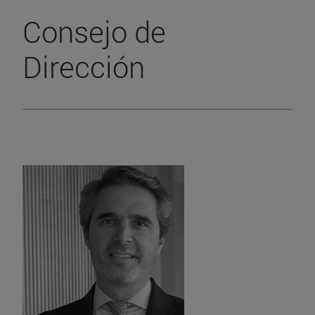
Consejo de
Dirección