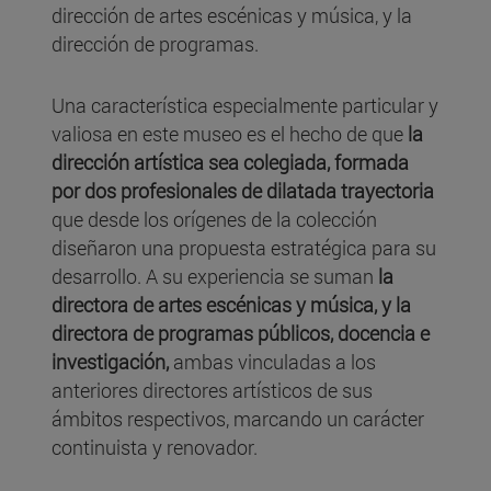
dirección de artes escénicas y música, y la
dirección de programas.
Una característica especialmente particular y
valiosa en este museo es el hecho de que
la
dirección artística sea colegiada, formada
por dos profesionales de dilatada trayectoria
que desde los orígenes de la colección
diseñaron una propuesta estratégica para su
desarrollo. A su experiencia se suman
la
directora de artes escénicas y música, y la
directora de programas públicos, docencia e
investigación,
ambas vinculadas a los
anteriores directores artísticos de sus
ámbitos respectivos, marcando un carácter
continuista y renovador.