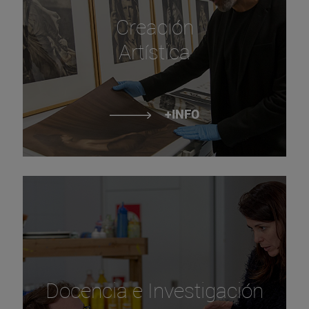
Creación
Artística
+INFO
Docencia e Investigación