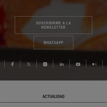
SUSCRIBIRME A LA
NEWSLETTER
WHATSAPP
ACTUALIDAD