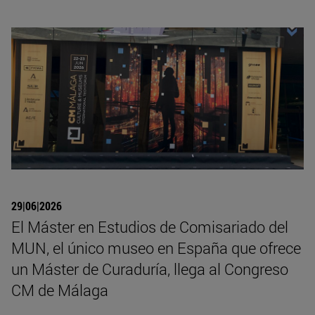
29|06|2026
El Máster en Estudios de Comisariado del
MUN, el único museo en España que ofrece
un Máster de Curaduría, llega al Congreso
CM de Málaga