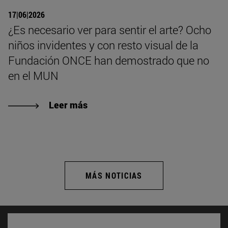
17|06|2026
¿Es necesario ver para sentir el arte? Ocho
niños invidentes y con resto visual de la
Fundación ONCE han demostrado que no
en el MUN
Leer más
MÁS NOTICIAS