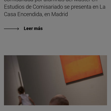
Estudios de Comisariado se presenta en La
Casa Encendida, en Madrid
Leer más