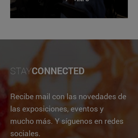
STAY
CONNECTED
Recibe mail con las novedades de
las exposiciones, eventos y
mucho más. Y síguenos en redes
sociales.