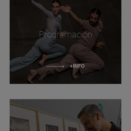
Programación
+INFO