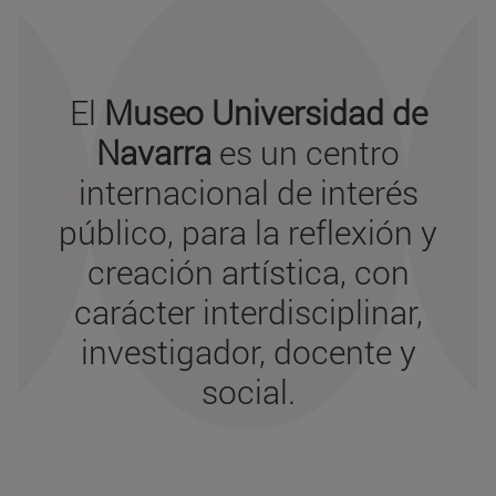
El
Museo Universidad de
Navarra
es un centro
internacional de interés
público, para la reflexión y
creación artística, con
carácter interdisciplinar,
investigador, docente y
social.