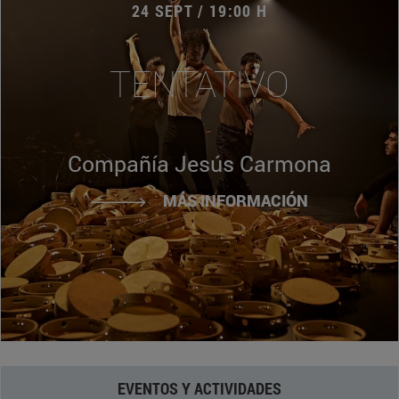
24 SEPT / 19:00 H
TENTATIVO
Compañía Jesús Carmona
MÁS INFORMACIÓN
EVENTOS Y ACTIVIDADES