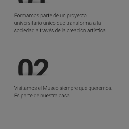
Formamos parte de un proyecto
universitario único que transforma a la
sociedad a través de la creación artística.
Visitamos el Museo siempre que queremos.
Es parte de nuestra casa.