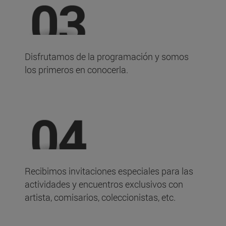
Disfrutamos de la programación y somos
los primeros en conocerla.
Recibimos invitaciones especiales para las
actividades y encuentros exclusivos con
artista, comisarios, coleccionistas, etc.