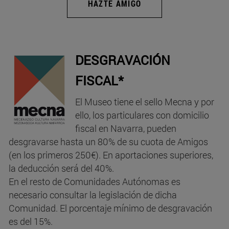
HAZTE AMIGO
DESGRAVACIÓN
FISCAL*
El Museo tiene el sello Mecna y por
ello, los particulares con domicilio
fiscal en Navarra, pueden
desgravarse hasta un 80% de su cuota de Amigos
(en los primeros 250€). En aportaciones superiores,
la deducción será del 40%.
En el resto de Comunidades Autónomas es
necesario consultar la legislación de dicha
Comunidad. El porcentaje mínimo de desgravación
es del 15%.