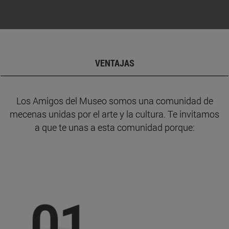
VENTAJAS
Los Amigos del Museo somos una comunidad de
mecenas unidas por el arte y la cultura. Te invitamos
a que te unas a esta comunidad porque: