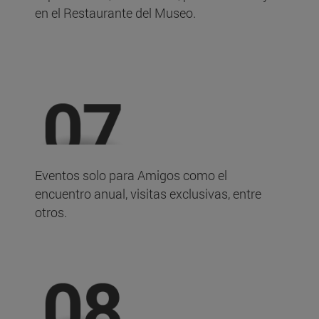
en el Restaurante del Museo.
Eventos solo para Amigos como el
encuentro anual, visitas exclusivas, entre
otros.