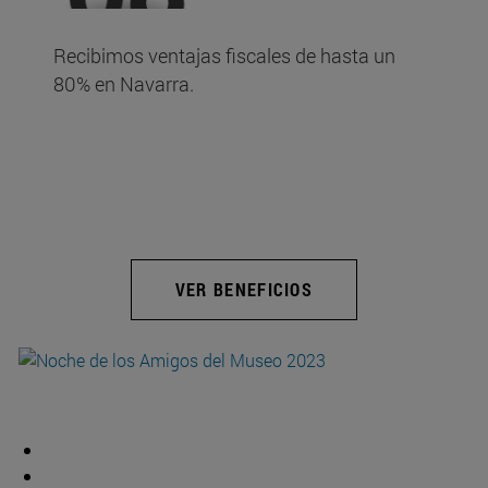
Recibimos ventajas fiscales de hasta un
80% en Navarra.
VER BENEFICIOS