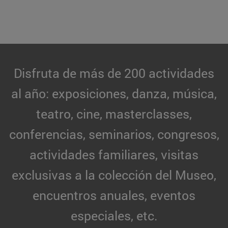
Disfruta de más de 200 actividades
al año: exposiciones, danza, música,
teatro, cine, masterclasses,
conferencias, seminarios, congresos,
actividades familiares, visitas
exclusivas a la colección del Museo,
encuentros anuales, eventos
especiales, etc.