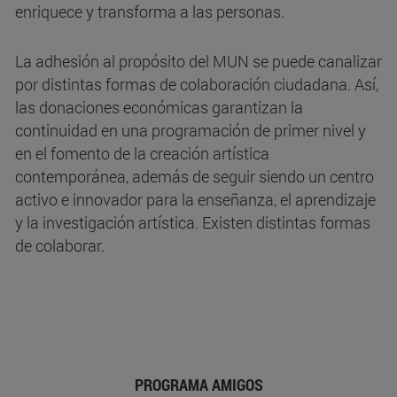
enriquece y transforma a las personas.
La adhesión al propósito del MUN se puede canalizar
por distintas formas de colaboración ciudadana. Así,
las donaciones económicas garantizan la
continuidad en una programación de primer nivel y
en el fomento de la creación artística
contemporánea, además de seguir siendo un centro
activo e innovador para la enseñanza, el aprendizaje
y la investigación artística. Existen distintas formas
de colaborar.
PROGRAMA AMIGOS