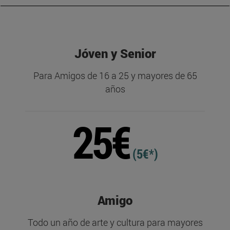
Jóven y Senior
Para Amigos de 16 a 25 y mayores de 65
años
25€
(5€*)
Amigo
Todo un año de arte y cultura para mayores