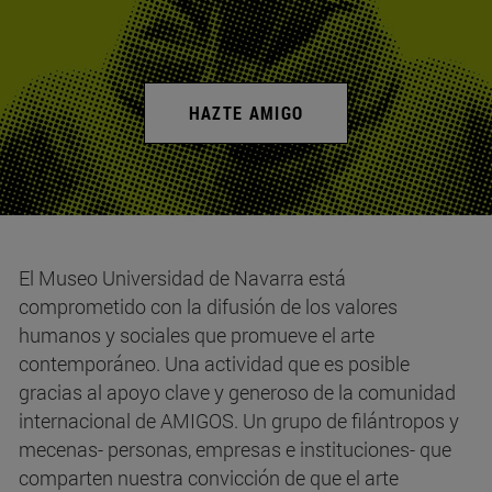
HAZTE AMIGO
El Museo Universidad de Navarra está
comprometido con la difusión de los valores
humanos y sociales que promueve el arte
contemporáneo. Una actividad que es posible
gracias al apoyo clave y generoso de la comunidad
internacional de AMIGOS. Un grupo de filántropos y
mecenas- personas, empresas e instituciones- que
comparten nuestra convicción de que el arte