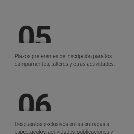
Plazos preferentes de inscripción para los
campamentos, talleres y otras actividades.
Descuentos exclusivos en las entradas a
espectáculos, actividades, publicaciones y