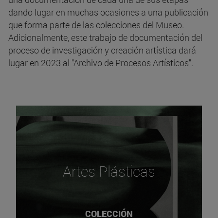
dando lugar en muchas ocasiones a una publicación
que forma parte de las colecciones del Museo.
Adicionalmente, este trabajo de documentación del
proceso de investigación y creación artística dará
lugar en 2023 al "Archivo de Procesos Artísticos".
Artes Plásticas
COLECCIÓN