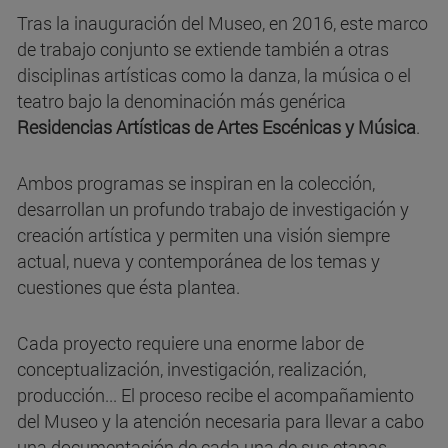
Tras la inauguración del Museo, en 2016, este marco
de trabajo conjunto se extiende también a otras
disciplinas artísticas como la danza, la música o el
teatro bajo la denominación más genérica
Residencias Artísticas de Artes Escénicas y Música
.
Ambos programas se inspiran en la colección,
desarrollan un profundo trabajo de investigación y
creación artística y permiten una visión siempre
actual, nueva y contemporánea de los temas y
cuestiones que ésta plantea.
Cada proyecto requiere una enorme labor de
conceptualización, investigación, realización,
producción... El proceso recibe el acompañamiento
del Museo y la atención necesaria para llevar a cabo
una documentación de cada una de sus etapas