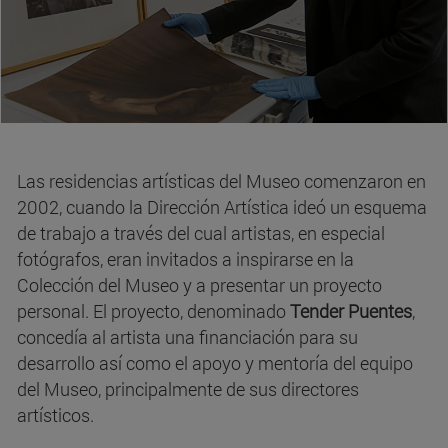
Las residencias artísticas del Museo comenzaron en
2002, cuando la Dirección Artística ideó un esquema
de trabajo a través del cual artistas, en especial
fotógrafos, eran invitados a inspirarse en la
Colección del Museo y a presentar un proyecto
personal. El proyecto, denominado
Tender Puentes
,
concedía al artista una financiación para su
desarrollo así como el apoyo y mentoría del equipo
del Museo, principalmente de sus directores
artísticos.