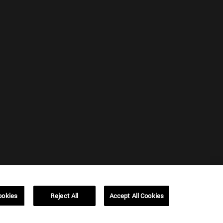
ookies
Reject All
Accept All Cookies