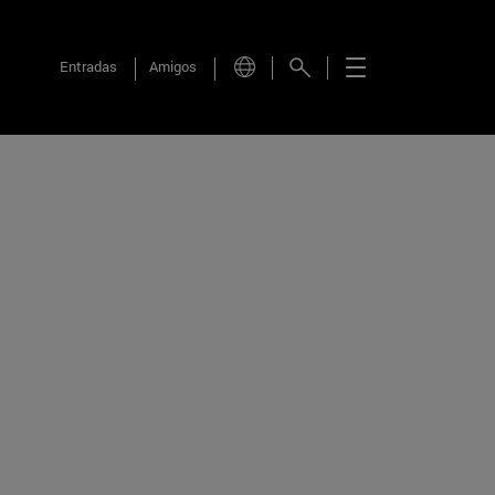
Entradas
Amigos