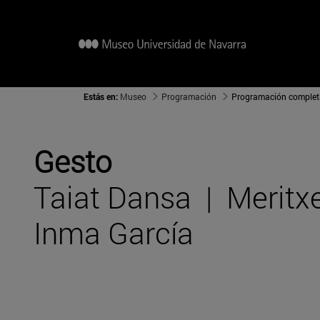
Estás en:
Museo
Programación
Programación complet
Gesto
Taiat Dansa | Meritxe
Inma García