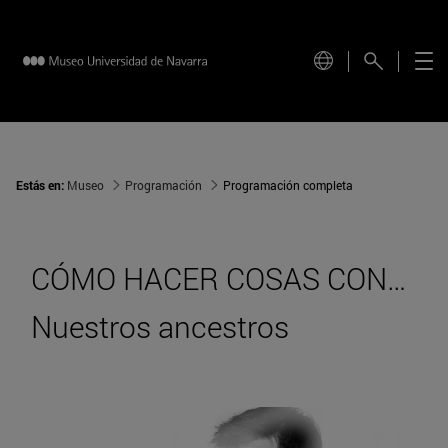
Estás en:
Museo
Programación
Programación completa
CÓMO HACER COSAS CON…
Nuestros ancestros