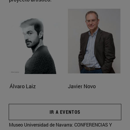
Álvaro Laiz
Javier Novo
IR A EVENTOS
Museo Universidad de Navarra:
CONFERENCIAS Y