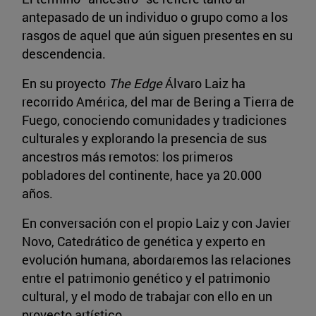
antepasado de un individuo o grupo como a los
rasgos de aquel que aún siguen presentes en su
descendencia.
En su proyecto
The Edge
Álvaro Laiz ha
recorrido América, del mar de Bering a Tierra de
Fuego, conociendo comunidades y tradiciones
culturales y explorando la presencia de sus
ancestros más remotos: los primeros
pobladores del continente, hace ya 20.000
años.
En conversación con el propio Laiz y con Javier
Novo, Catedrático de genética y experto en
evolución humana, abordaremos las relaciones
entre el patrimonio genético y el patrimonio
cultural, y el modo de trabajar con ello en un
proyecto artístico.