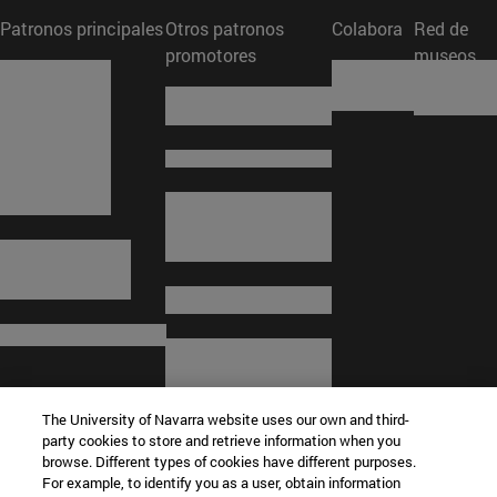
Patronos principales
Otros patronos
Colabora
Red de
promotores
museos
The University of Navarra website uses our own and third-
party cookies to store and retrieve information when you
browse. Different types of cookies have different purposes.
For example, to identify you as a user, obtain information