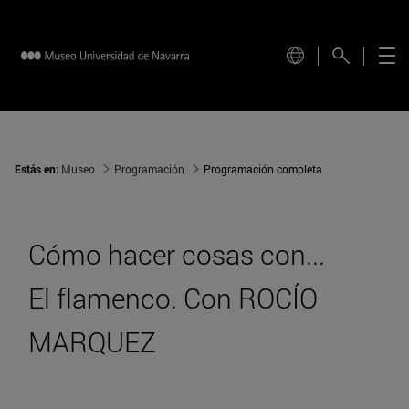
Estás en:
Museo
Programación
Programación completa
Cómo hacer cosas con...
El flamenco. Con ROCÍO
MARQUEZ