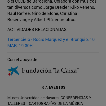
o el CCCB de Barcelona. Colabora con músicos
tan diversos como Jorge Drexler, Kiko Veneno,
Raül Refree, Niño de Elche, Christina
Rosenvinge y Albert Plá, entre otros.
ACTIVIDADES RELACIONADAS
Tercer cielo - Rocío Márquez y el Bronquio. 10
MAR. 19:30H.
Con el apoyo de:
IR A EVENTOS
Museo Universidad de Navarra:
CONFERENCIAS Y
TALLERES
CARTOGRAFÍAS DE LA MÚSICA