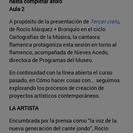
hasta completar aforo
Aula 2
A propósito de la presentación de
Tercer cielo
,
de Rocío Márquez + Bronquio en el ciclo
Cartografías de la Música, la cantaora
flamenca protagoniza esta sesión en torno al
flamenco, acompañada de Nieves Acedo,
directora de Programas del Museo.
En continuidad con la línea abierta el curso
pasado, en Cómo hacer cosas con... seguimos
explorando los procesos de creación de
proyectos artísticos contemporáneos.
LA ARTISTA
Encumbrada por la prensa como “la voz de la
nueva generación del cante jondo”, Rocío