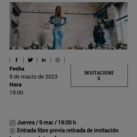
Fecha
INVITACIONE
9 de marzo de 2023
S
Hora
19:00
Jueves / 9 mar / 19:00 h
Entrada libre previa retirada de invitación