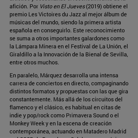
afición. Por
Visto en El Jueves
(2019) obtiene el
premio Les Victoires du Jazz al mejor álbum de
músicas del mundo, siendo la primera artista
española en conseguirlo. Este reconocimiento
se suma a otros importantes galardones como
la Lámpara Minera en el Festival de La Unión, el
Giraldillo a la Innovación de la Bienal de Sevilla,
entre otros muchos.
En paralelo, Márquez desarrolla una intensa
carrera de conciertos en directo, compaginando
distintos formatos y propuestas con las que gira
constantemente. Más allá de los circuitos del
flamenco y el clásico, es habitual en citas de
indie y pop/rock como Primavera Sound o el
Monkey Week y en la escena de creación
contemporánea, actuando en Matadero Madrid