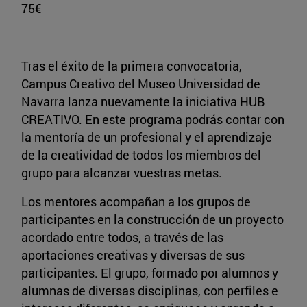
75€
Tras el éxito de la primera convocatoria,
Campus Creativo del Museo Universidad de
Navarra lanza nuevamente la iniciativa HUB
CREATIVO. En este programa podrás contar con
la mentoría de un profesional y el aprendizaje
de la creatividad de todos los miembros del
grupo para alcanzar vuestras metas.
Los mentores acompañan a los grupos de
participantes en la construcción de un proyecto
acordado entre todos, a través de las
aportaciones creativas y diversas de sus
participantes. El grupo, formado por alumnos y
alumnas de diversas disciplinas, con perfiles e