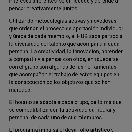
intereses diferentes, se enriquece y aprende a
pensar creativamente juntos.
Utilizando metodologías activas y novedosas
que ordenan el proceso de aportación individual
y única de cada miembro, el HUB saca partido a
la diversidad del talento que acompaña a cada
persona. La creatividad, la innovación, aprender
a compartir y a pensar con otros, enriquecerse
con el grupo son algunas de las herramientas
que acompañan el trabajo de estos equipos en
la consecución de los objetivos que se han
marcado.
El horario se adapta a cada grupo, de forma que
se compatibiliza con la actividad curricular y
personal de cada uno de sus miembros.
El programa impulsa el desarrollo artístico y