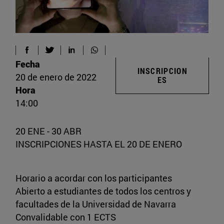
Fecha
INSCRIPCION
20 de enero de 2022
ES
Hora
14:00
20 ENE - 30 ABR
INSCRIPCIONES HASTA EL 20 DE ENERO
Horario a acordar con los participantes
Abierto a estudiantes de todos los centros y
facultades de la Universidad de Navarra
Convalidable con 1 ECTS