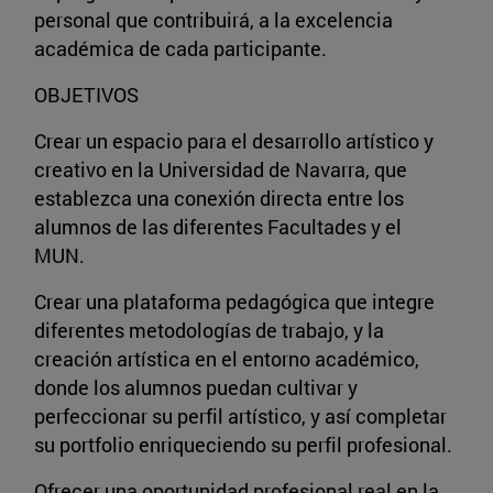
personal que contribuirá, a la excelencia
académica de cada participante.
OBJETIVOS
Crear un espacio para el desarrollo artístico y
creativo en la Universidad de Navarra, que
establezca una conexión directa entre los
alumnos de las diferentes Facultades y el
MUN.
Crear una plataforma pedagógica que integre
diferentes metodologías de trabajo, y la
creación artística en el entorno académico,
donde los alumnos puedan cultivar y
perfeccionar su perfil artístico, y así completar
su portfolio enriqueciendo su perfil profesional.
Ofrecer una oportunidad profesional real en la