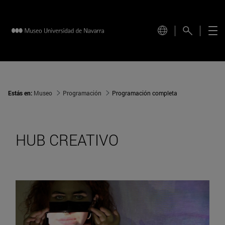
Estás en:
Museo
Programación
Programación completa
HUB CREATIVO