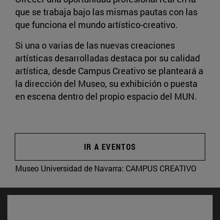
que se trabaja bajo las mismas pautas con las
que funciona el mundo artístico-creativo.
Si una o varias de las nuevas creaciones
artísticas desarrolladas destaca por su calidad
artística, desde Campus Creativo se planteará a
la dirección del Museo, su exhibición o puesta
en escena dentro del propio espacio del MUN.
IR A EVENTOS
Museo Universidad de Navarra:
CAMPUS CREATIVO