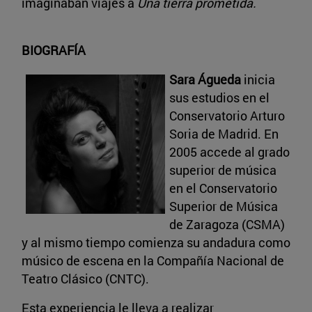
imaginaban viajes a
Una tierra prometida.
BIOGRAFÍA
Sara Águeda
inicia
sus estudios en el
Conservatorio Arturo
Soria de Madrid. En
2005 accede al grado
superior de música
en el Conservatorio
Superior de Música
de Zaragoza (CSMA)
y al mismo tiempo comienza su andadura como
músico de escena en la Compañía Nacional de
Teatro Clásico (CNTC).
Esta experiencia le lleva a realizar