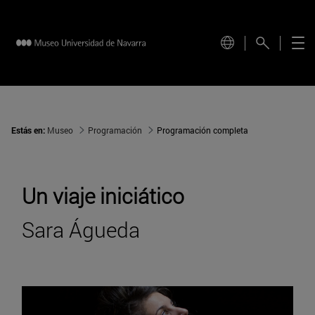
Estás en:
Museo
Programación
Programación completa
Un viaje iniciático
Sara Águeda