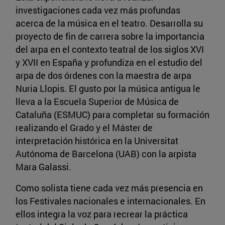
investigaciones cada vez más profundas
acerca de la música en el teatro. Desarrolla su
proyecto de fin de carrera sobre la importancia
del arpa en el contexto teatral de los siglos XVI
y XVII en España y profundiza en el estudio del
arpa de dos órdenes con la maestra de arpa
Nuria Llopis. El gusto por la música antigua le
lleva a la Escuela Superior de Música de
Cataluña (ESMUC) para completar su formación
realizando el Grado y el Máster de
interpretación histórica en la Universitat
Autónoma de Barcelona (UAB) con la arpista
Mara Galassi.
Como solista tiene cada vez más presencia en
los Festivales nacionales e internacionales. En
ellos integra la voz para recrear la práctica