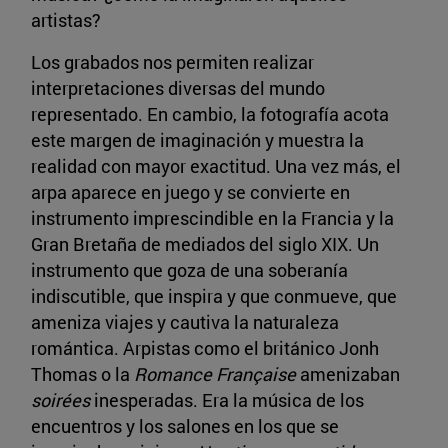
artistas?
Los grabados nos permiten realizar
interpretaciones diversas del mundo
representado. En cambio, la fotografía acota
este margen de imaginación y muestra la
realidad con mayor exactitud. Una vez más, el
arpa aparece en juego y se convierte en
instrumento imprescindible en la Francia y la
Gran Bretaña de mediados del siglo XIX. Un
instrumento que goza de una soberanía
indiscutible, que inspira y que conmueve, que
ameniza viajes y cautiva la naturaleza
romántica. Arpistas como el británico Jonh
Thomas o la
Romance Française
amenizaban
soirées
inesperadas. Era la música de los
encuentros y los salones en los que se