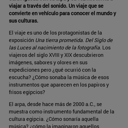
viajar a través del sonido. Un viaje que se
convierte en vehículo para conocer el mundo y
sus culturas.
El viaje es uno de los protagonistas de la
exposición
Una tierra prometida. Del Siglo de
las Luces al nacimiento de la fotografía
. Los
viajeros del siglo XVIII y XIX descubrieron
imágenes, sabores y olores en sus
expediciones pero ¿qué ocurrió con la
escucha? ¿Cómo sonaba la música de esos
instrumentos que aparecen en los papiros y
frisos egipcios?
El arpa, desde hace más de 2000 a.C., se
muestra como instrumento fundamental de la
cultura egipcia. ¿Cómo sonaría aquella
música? ¿cómo la imaginaron aquellos