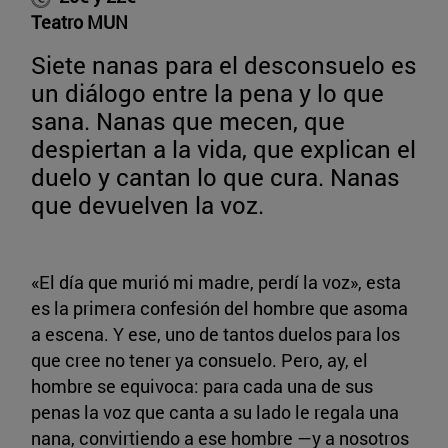
Teatro MUN
Siete nanas para el desconsuelo es
un diálogo entre la pena y lo que
sana. Nanas que mecen, que
despiertan a la vida, que explican el
duelo y cantan lo que cura. Nanas
que devuelven la voz.
«El día que murió mi madre, perdí la voz», esta
es la primera confesión del hombre que asoma
a escena. Y ese, uno de tantos duelos para los
que cree no tener ya consuelo. Pero, ay, el
hombre se equivoca: para cada una de sus
penas la voz que canta a su lado le regala una
nana, convirtiendo a ese hombre —y a nosotros