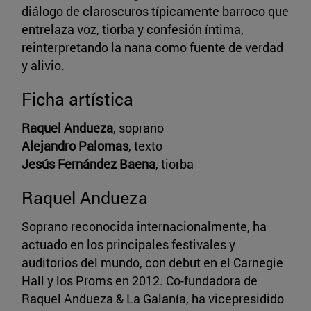
diálogo de claroscuros típicamente barroco que
entrelaza voz, tiorba y confesión íntima,
reinterpretando la nana como fuente de verdad
y alivio.
Ficha artística
Raquel Andueza
, soprano
Alejandro Palomas
, texto
Jesús Fernández Baena
, tiorba
Raquel Andueza
Soprano reconocida internacionalmente, ha
actuado en los principales festivales y
auditorios del mundo, con debut en el Carnegie
Hall y los Proms en 2012. Co-fundadora de
Raquel Andueza & La Galanía, ha vicepresidido