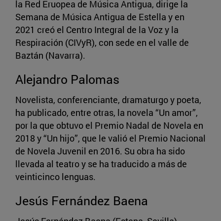
la Red Eruopea de Música Antigua, dirige la
Semana de Música Antigua de Estella y en
2021 creó el Centro Integral de la Voz y la
Respiración (CIVyR), con sede en el valle de
Baztán (Navarra).
Alejandro Palomas
Novelista, conferenciante, dramaturgo y poeta,
ha publicado, entre otras, la novela “Un amor”,
por la que obtuvo el Premio Nadal de Novela en
2018 y “Un hijo”, que le valió el Premio Nacional
de Novela Juvenil en 2016. Su obra ha sido
llevada al teatro y se ha traducido a más de
veinticinco lenguas.
Jesús Fernández Baena
Jesús Fernández Baena (Estepa, Sevilla).