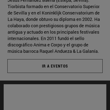
Tiorbista formado en el Conservatorio Superior
de Sevilla y en el Koninklijk Conservatorium de
La Haya, donde obtuvo su diploma en 2002. Ha
colaborado con prestigiosos grupos de música
antigua y actuado en los principales festivales
internacionales. En 2011 fundó el sello
discográfico Anima e Corpo y el grupo de
música barroca Raquel Andueza & La Galanía.
IR A EVENTOS