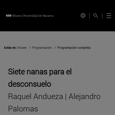
Estás en:
Museo
Programación
Programación completa
Siete nanas para el
desconsuelo
Raquel Andueza | Alejandro
Palomas