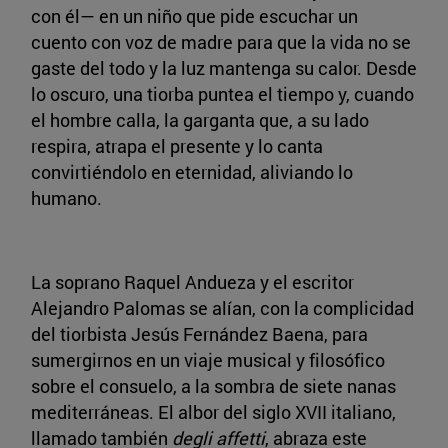
con él— en un niño que pide escuchar un
cuento con voz de madre para que la vida no se
gaste del todo y la luz mantenga su calor. Desde
lo oscuro, una tiorba puntea el tiempo y, cuando
el hombre calla, la garganta que, a su lado
respira, atrapa el presente y lo canta
convirtiéndolo en eternidad, aliviando lo
humano.
La soprano Raquel Andueza y el escritor
Alejandro Palomas se alían, con la complicidad
del tiorbista Jesús Fernández Baena, para
sumergirnos en un viaje musical y filosófico
sobre el consuelo, a la sombra de siete nanas
mediterráneas. El albor del siglo XVII italiano,
llamado también
degli affetti
, abraza este