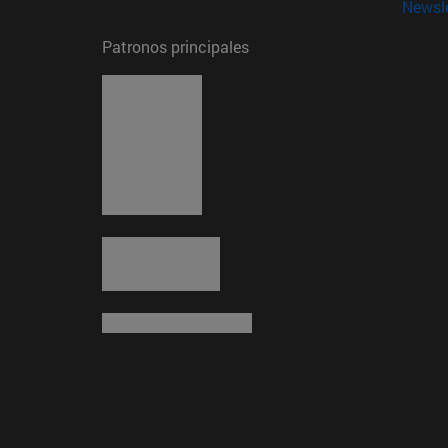
Newsle
Patronos principales