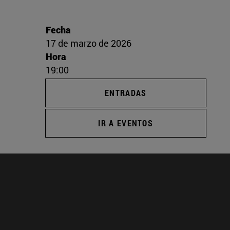
Fecha
17 de marzo de 2026
Hora
19:00
ENTRADAS
IR A EVENTOS