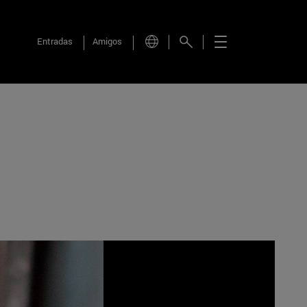
Entradas
Amigos