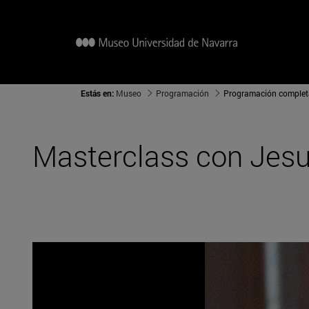
Estás en:
Museo
Programación
Programación complet
Masterclass con Jes