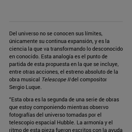
Del universo no se conocen sus límites,
únicamente su continua expansión, y es la
ciencia la que va transformando lo desconocido
en conocido. Esta analogía es el punto de
partida de esta propuesta en la que se incluye,
entre otras acciones, el estreno absoluto de la
obra musical
Telescope II
del compositor
Sergio Luque.
“Esta obra es la segunda de una serie de obras
que estoy componiendo mientras observo
fotografías del universo tomadas por el
telescopio espacial Hubble. La armonía y el
ritmo de esta pieza fueron escritos con la ayuda