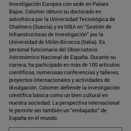
Investigación Europea con sede en Países
Bajos. Colomer obtuvo su doctorado en
astrofísica por la Universidad Tecnológica de
Chalmers (Suecia) y es MBA en “Gestión de
Infraestructuras de Investigación” por la
Universidad de Milán-Bicocca (Italia). Es
personal funcionario del Observatorio
Astronómico Nacional de España. Durante su
carrera, ha participado en más de 100 artículos
científicos, numerosas conferencias y talleres,
proyectos internacionales y actividades de
divulgación. Colomer defiende la investigación
científica básica como un bien cultural en
nuestra sociedad. La perspectiva internacional
le permite ser también un “embajador” de
España en el mundo.