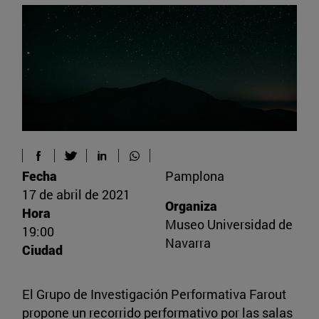
Fecha
Pamplona
17 de abril de 2021
Organiza
Hora
Museo Universidad de
19:00
Navarra
Ciudad
El Grupo de Investigación Performativa Farout
propone un recorrido performativo por las salas