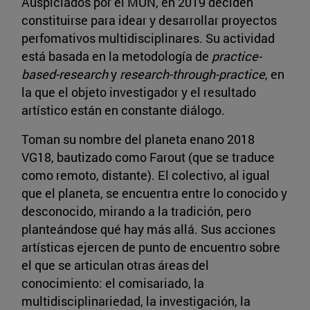
Auspiciados por el MUN, en 2019 deciden
constituirse para idear y desarrollar proyectos
perfomativos multidisciplinares. Su actividad
está basada en la metodología de
practice-
based-research
y
research-through-practice
, en
la que el objeto investigador y el resultado
artístico están en constante diálogo.
Toman su nombre del planeta enano 2018
VG18, bautizado como Farout (que se traduce
como remoto, distante). El colectivo, al igual
que el planeta, se encuentra entre lo conocido y
desconocido, mirando a la tradición, pero
planteándose qué hay más allá. Sus acciones
artísticas ejercen de punto de encuentro sobre
el que se articulan otras áreas del
conocimiento: el comisariado, la
multidisciplinariedad, la investigación, la