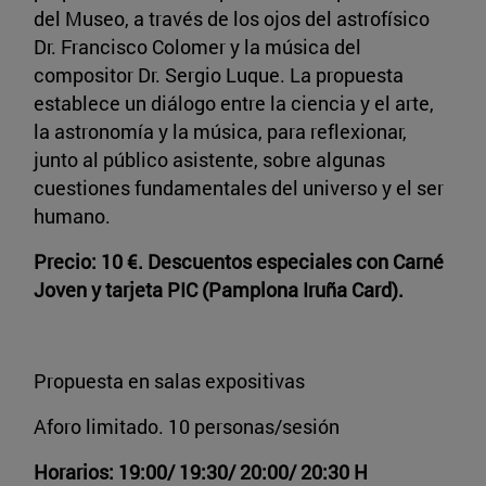
del Museo, a través de los ojos del astrofísico
Dr. Francisco Colomer y la música del
compositor Dr. Sergio Luque. La propuesta
establece un diálogo entre la ciencia y el arte,
la astronomía y la música, para reflexionar,
junto al público asistente, sobre algunas
cuestiones fundamentales del universo y el ser
humano.
Precio: 10 €.
Descuentos especiales con Carné
Joven y tarjeta PIC (Pamplona Iruña Card).
Propuesta en salas expositivas
Aforo limitado. 10 personas/sesión
Horarios: 19:00/ 19:30/ 20:00/ 20:30 H