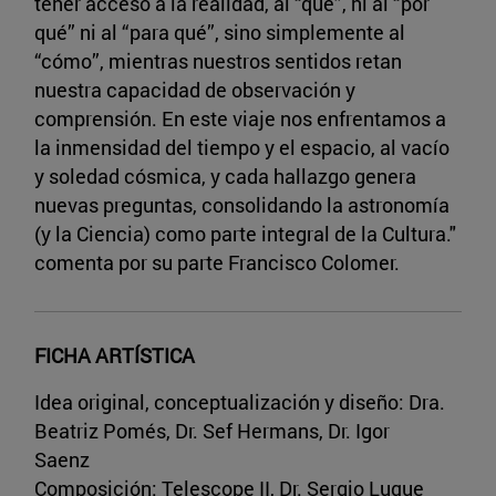
tener acceso a la realidad, al “qué”, ni al “por
qué” ni al “para qué”, sino simplemente al
“cómo”, mientras nuestros sentidos retan
nuestra capacidad de observación y
comprensión. En este viaje nos enfrentamos a
la inmensidad del tiempo y el espacio, al vacío
y soledad cósmica, y cada hallazgo genera
nuevas preguntas, consolidando la astronomía
(y la Ciencia) como parte integral de la Cultura."
comenta por su parte Francisco Colomer.
FICHA ARTÍSTICA
Idea original, conceptualización y diseño: Dra.
Beatriz Pomés, Dr. Sef Hermans, Dr. Igor
Saenz
Composición: Telescope II, Dr. Sergio Luque