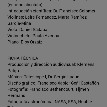
(estreno absoluto)
Introducción científica: Dr. Francisco Colomer
Violines: Leire Fernández, Marta Ramírez
García-Mina
Viola: Daniel Sádaba
Violonchelo: Paula Azcona
Piano: Eloy Orzaiz
FICHA TÉCNICA
Producción y dirección audiovisual: Klemens
Patijn
Música: Telescope I, Dr. Sergio Luque
Diseño gráfico: Francisco Xabier Goñi Castañón
Fotografía: Francisco Bethencourt, Tijmen
Hermans
Fotografía astronómica: NASA, ESA, Hubble