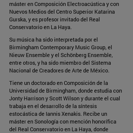
máster en Composición Electroacústica y con
Nuevos Medios del Centro Superior Katarina
Gurska, y es profesor invitado del Real
Conservatorio en La Haya.
Su música ha sido interpretada por el
Birmingham Contemporary Music Group, el
Nieuw Ensemble y el Schönberg Ensemble,
entre otros, y ha sido miembro del Sistema
Nacional de Creadores de Arte de México.
Tiene un doctorado en Composición de la
Universidad de Birmingham, donde estudia con
Jonty Harrison y Scott Wilson y durante el cual
trabaja en el desarrollo de la síntesis
estocástica de Iannis Xenakis. Recibe un
máster en Sonología con mención honorífica
del Real Conservatorio en La Haya, donde