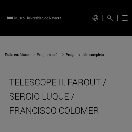
Estás en:
Museo
Programación
Programación completa
TELESCOPE II. FAROUT /
SERGIO LUQUE /
FRANCISCO COLOMER