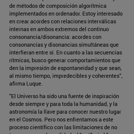
de métodos de composición algorítmica
implementados en ordenador. Estoy interesado
en crear acordes con relaciones interválicas
internas en ambos extremos del continuo
consonancia/disonancia: acordes con
consonancias y disonancias simultáneas que
interfieran entre sí. En cuanto a las secuencias
rítmicas, busco generar comportamientos que
den la impresión de espontaneidad y que sean,
al mismo tiempo, impredecibles y coherentes”,
afirma Luque.
"El Universo ha sido una fuente de inspiración
desde siempre y para toda la humanidad, y la
astronomía la llave para conocer nuestro lugar
en el Cosmos. Pero nos enfrentamos a este
proceso científico con las limitaciones de no