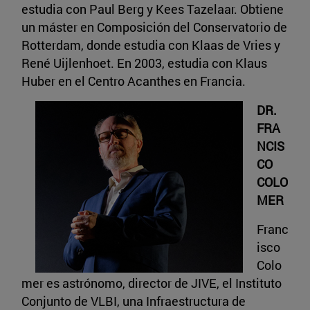
estudia con Paul Berg y Kees Tazelaar. Obtiene
un máster en Composición del Conservatorio de
Rotterdam, donde estudia con Klaas de Vries y
René Uijlenhoet. En 2003, estudia con Klaus
Huber en el Centro Acanthes en Francia.
DR.
FRA
NCIS
CO
COLO
MER
Franc
isco
Colo
mer es astrónomo, director de JIVE, el Instituto
Conjunto de VLBI, una Infraestructura de