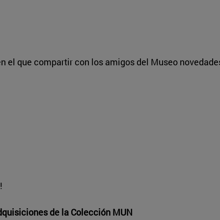
en el que compartir con los amigos del Museo novedade
!
dquisiciones de la Colección MUN