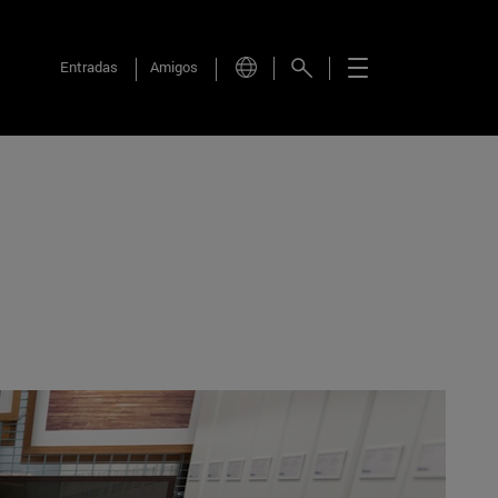
Entradas
Amigos