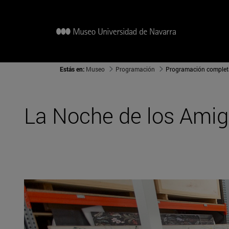
Estás en:
Museo
Programación
Programación complet
La Noche de los Amig