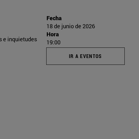
Fecha
18 de junio de 2026
Hora
s e inquietudes
19:00
IR A EVENTOS