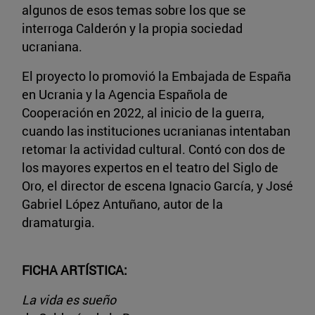
algunos de esos temas sobre los que se
interroga Calderón y la propia sociedad
ucraniana.
El proyecto lo promovió la Embajada de España
en Ucrania y la Agencia Española de
Cooperación en 2022, al inicio de la guerra,
cuando las instituciones ucranianas intentaban
retomar la actividad cultural. Contó con dos de
los mayores expertos en el teatro del Siglo de
Oro, el director de escena Ignacio García, y José
Gabriel López Antuñano, autor de la
dramaturgia.
FICHA ARTÍSTICA:
La vida es sueño