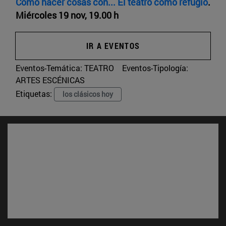
Cómo hacer cosas con... El teatro como refugio
.
Miércoles 19 nov, 19.00 h
IR A EVENTOS
Eventos-Temática:
TEATRO
Eventos-Tipología:
ARTES ESCÉNICAS
Etiquetas:
los clásicos hoy