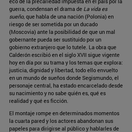
eco de la precariedad impuesta en el país por la
guerra, condensan el drama de
La vida es
sueño
, que habla de una nación (Polonia) en
riesgo de ser sometida por un ducado
(Moscovia) ante la posibilidad de que un mal
gobernante pueda ser sustituido por un
gobierno extranjero que lo tutele. La obra que
Calderón escribió en el siglo XVII sigue vigente
hoy en día por su trama y los temas que explora:
justicia, dignidad y libertad, todo ello envuelto
en un mundo de sueños donde Segismundo, el
personaje central, ha estado encarcelado desde
su nacimiento y no sabe quién es, qué es
realidad y qué es ficción.
El montaje rompe en determinados momentos
la cuarta pared y los actores abandonan sus
papeles para dirigirse al público y hablarles de