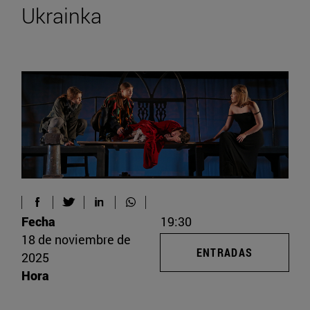
Ukrainka
Fecha
19:30
18 de noviembre de
ENTRADAS
2025
Hora