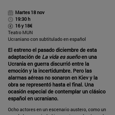
Martes 18 nov
19:30 h
16 y 18€
Teatro MUN
Ucraniano con subtitulado en español
El estreno el pasado diciembre de esta
adaptación de
La vida es sueño
en una
Ucrania en guerra discurrió entre la
emoción y la incertidumbre. Pero las
alarmas aéreas no sonaron en Kiev y la
obra se representó hasta el final. Una
ocasión especial de contemplar un clásico
español en ucraniano.
Ocho actores en un escenario austero, como un