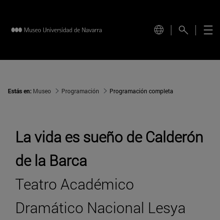
Estás en:
Museo
Programación
Programación completa
La vida es sueño de Calderón
de la Barca
Teatro Académico
Dramático Nacional Lesya