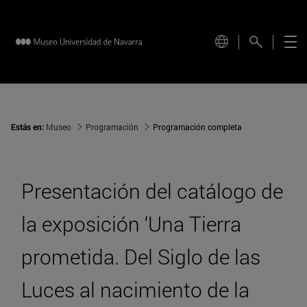
Estás en:
Museo
Programación
Programación completa
Presentación del catálogo de
la exposición ‘Una Tierra
prometida. Del Siglo de las
Luces al nacimiento de la