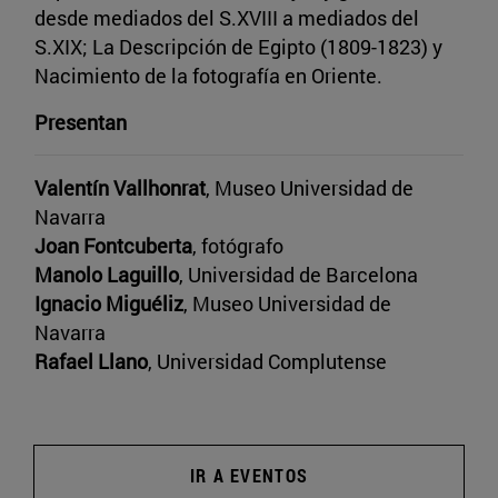
desde mediados del S.XVIII a mediados del
S.XIX; La Descripción de Egipto (1809-1823) y
Nacimiento de la fotografía en Oriente.
Presentan
Valentín Vallhonrat
, Museo Universidad de
Navarra
Joan Fontcuberta
, fotógrafo
Manolo Laguillo
, Universidad de Barcelona
Ignacio Miguéliz
, Museo Universidad de
Navarra
Rafael Llano
, Universidad Complutense
IR A EVENTOS