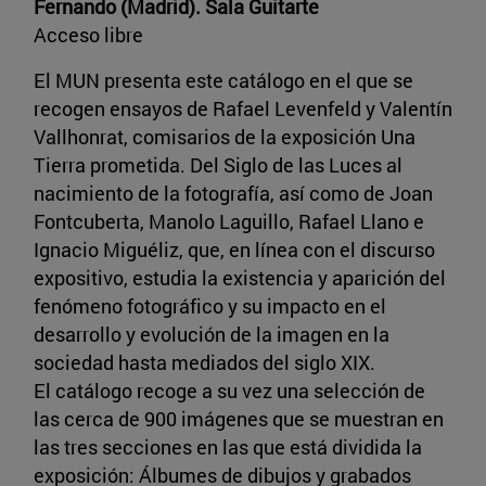
Fernando (Madrid). Sala Guitarte
Acceso libre
El MUN presenta este catálogo en el que se
recogen ensayos de Rafael Levenfeld y Valentín
Vallhonrat, comisarios de la exposición Una
Tierra prometida. Del Siglo de las Luces al
nacimiento de la fotografía, así como de Joan
Fontcuberta, Manolo Laguillo, Rafael Llano e
Ignacio Miguéliz, que, en línea con el discurso
expositivo, estudia la existencia y aparición del
fenómeno fotográfico y su impacto en el
desarrollo y evolución de la imagen en la
sociedad hasta mediados del siglo XIX.
El catálogo recoge a su vez una selección de
las cerca de 900 imágenes que se muestran en
las tres secciones en las que está dividida la
exposición: Álbumes de dibujos y grabados