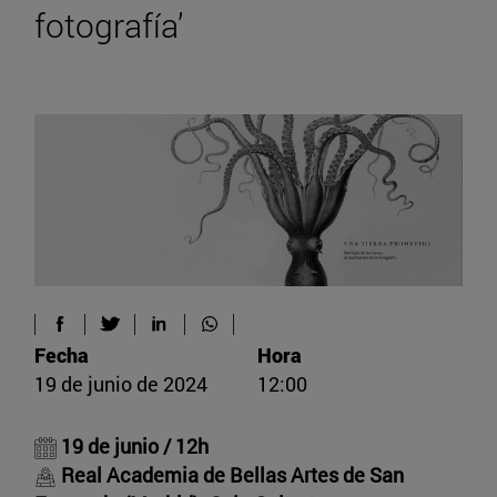
fotografía’
Fecha
Hora
19 de junio de 2024
12:00
19 de junio / 12h
Real Academia de Bellas Artes de San