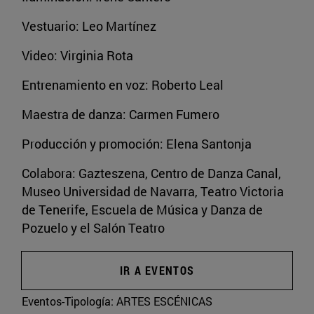
Vestuario: Leo Martínez
Video: Virginia Rota
Entrenamiento en voz: Roberto Leal
Maestra de danza: Carmen Fumero
Producción y promoción: Elena Santonja
Colabora: Gazteszena, Centro de Danza Canal,
Museo Universidad de Navarra, Teatro Victoria
de Tenerife, Escuela de Música y Danza de
Pozuelo y el Salón Teatro
IR A EVENTOS
Eventos-Tipología:
ARTES ESCÉNICAS