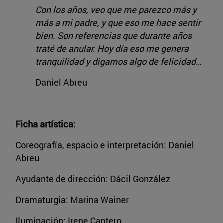
Con los años, veo que me parezco más y
más a mi padre, y que eso me hace sentir
bien. Son referencias que durante años
traté de anular. Hoy día eso me genera
tranquilidad y digamos algo de felicidad…
Daniel Abreu
Ficha artística:
Coreografía, espacio e interpretación: Daniel
Abreu
Ayudante de dirección: Dácil González
Dramaturgia: Marina Wainer
Iluminación: Irene Cantero