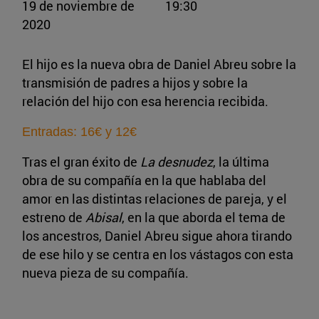
19 de noviembre de
19:30
2020
El hijo es la nueva obra de Daniel Abreu sobre la
transmisión de padres a hijos y sobre la
relación del hijo con esa herencia recibida.
Entradas: 16€ y 12€
Tras el gran éxito de
La desnudez
, la última
obra de su compañía en la que hablaba del
amor en las distintas relaciones de pareja, y el
estreno de
Abisal
, en la que aborda el tema de
los ancestros, Daniel Abreu sigue ahora tirando
de ese hilo y se centra en los vástagos con esta
nueva pieza de su compañía.