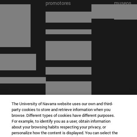
promotores
museos
The University of Navarra website uses our own and third-
party cookies to store and retrieve information when you
browse. Different types of cookies have different purposes.
For example, to identify you as a user, obtain information
about your browsing habits respecting your privacy, or
© Universidad de Navarra
personalize how the content is displayed. You can select the