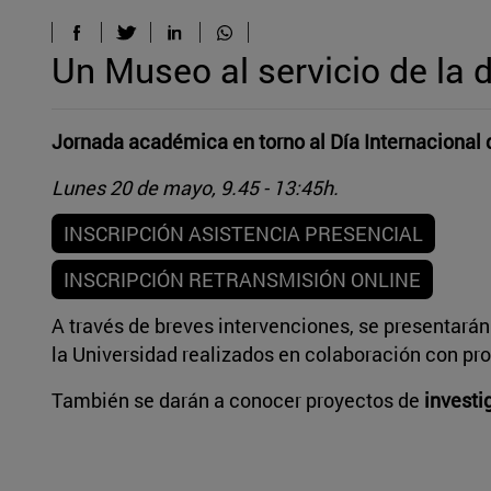
Un Museo al servicio de la 
Jornada académica en torno al Día Internacional
Lunes 20 de mayo, 9.45 - 13:45h.
INSCRIPCIÓN ASISTENCIA PRESENCIAL
INSCRIPCIÓN RETRANSMISIÓN ONLINE
A través de breves intervenciones, se presentarán
la Universidad realizados en colaboración con pr
También se darán a conocer proyectos de
investi