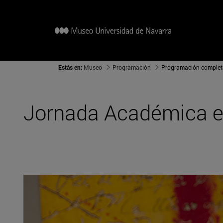
Estás en:
Museo
Programación
Programación complet
Jornada Académica 