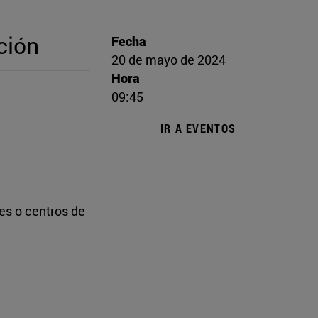
ción
Fecha
20 de mayo de 2024
Hora
09:45
IR A EVENTOS
es o centros de