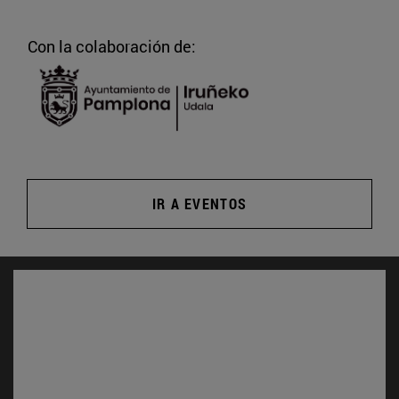
Con la colaboración de:
IR A EVENTOS