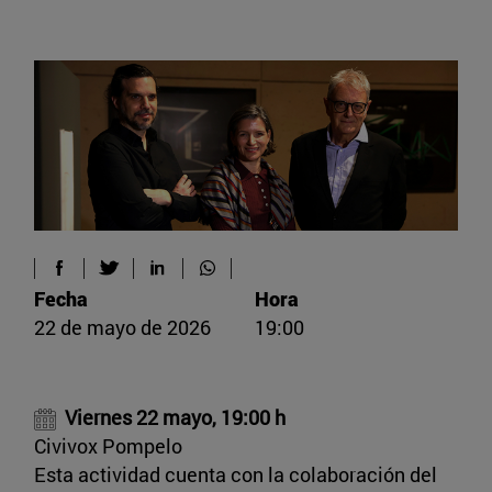
Fecha
Hora
22 de mayo de 2026
19:00
Viernes 22 mayo, 19:00 h
Civivox Pompelo
Esta actividad cuenta con la colaboración del