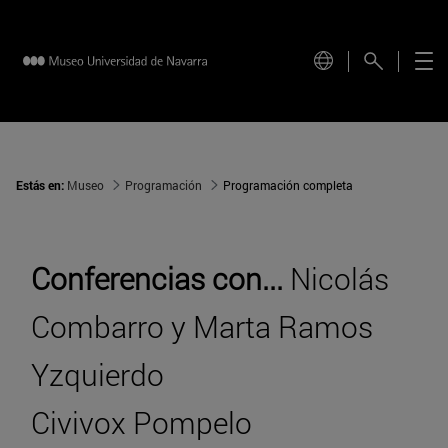
Estás en:
Museo
Programación
Programación completa
Conferencias con...
Nicolás
Combarro y Marta Ramos
Yzquierdo
Civivox Pompelo