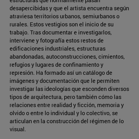
desapercibidas y que el artista encuentra según
atraviesa territorios urbanos, semiurbanos o
rurales. Estos vestigios son el inicio de su
trabajo. Tras documentar e investigarlos,
interviene y fotografía estos restos de
edificaciones industriales, estructuras
abandonadas, autoconstrucciones, cimientos,
refugios y lugares de confinamiento y
represión. Ha formado así un catálogo de
imágenes y documentación que le permiten
investigar las ideologías que esconden diversos
tipos de arquitectura, pero también cómo las
relaciones entre realidad y ficción, memoria y
olvido o entre lo individual y lo colectivo, se
articulan en la construcción del régimen de lo
visual.