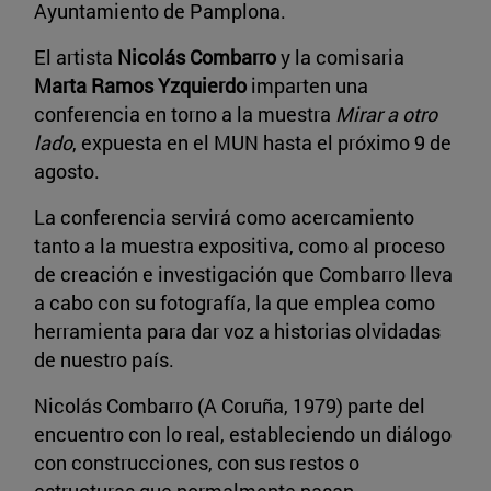
Ayuntamiento de Pamplona.
El artista
Nicolás Combarro
y la comisaria
Marta Ramos Yzquierdo
imparten una
conferencia en torno a la muestra
Mirar a otro
lado
, expuesta en el MUN hasta el próximo 9 de
agosto.
La conferencia servirá como acercamiento
tanto a la muestra expositiva, como al proceso
de creación e investigación que Combarro lleva
a cabo con su fotografía, la que emplea como
herramienta para dar voz a historias olvidadas
de nuestro país.
Nicolás Combarro (A Coruña, 1979) parte del
encuentro con lo real, estableciendo un diálogo
con construcciones, con sus restos o
estructuras que normalmente pasan