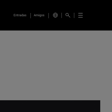
Entradas
Amigos