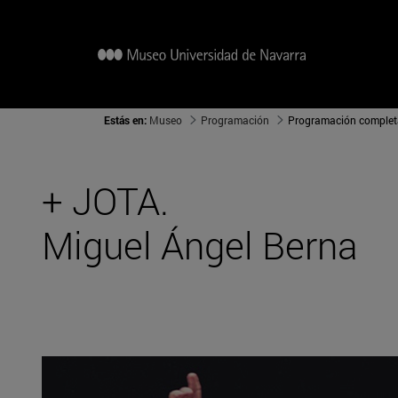
Estás en:
Museo
Programación
Programación complet
+ JOTA.
Miguel Ángel Berna