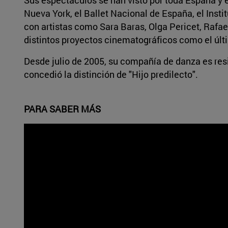
Nueva York, el Ballet Nacional de España, el Insti
con artistas como Sara Baras, Olga Pericet, Rafa
distintos proyectos cinematográficos como el últi
Desde julio de 2005, su compañía de danza es res
concedió la distinción de "Hijo predilecto".
PARA SABER MÁS