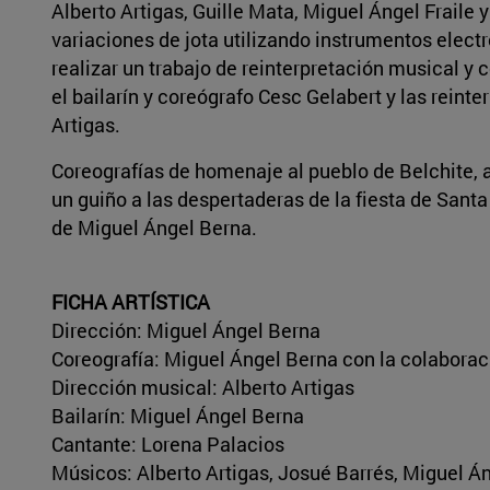
Alberto Artigas, Guille Mata, Miguel Ángel Fraile
variaciones de jota utilizando instrumentos electró
realizar un trabajo de reinterpretación musical y 
el bailarín y coreógrafo Cesc Gelabert y las rein
Artigas.
Coreografías de homenaje al pueblo de Belchite, a
un guiño a las despertaderas de la fiesta de Santa
de Miguel Ángel Berna.
FICHA ARTÍSTICA
Dirección: Miguel Ángel Berna
Coreografía: Miguel Ángel Berna con la colaborac
Dirección musical: Alberto Artigas
Bailarín: Miguel Ángel Berna
Cantante: Lorena Palacios
Músicos: Alberto Artigas, Josué Barrés, Miguel Án