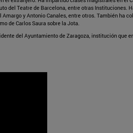
tuto del Teatre de Barcelona, entre otras Instituciones. 
el Amargo y Antonio Canales, entre otros. También ha c
mo de Carlos Saura sobre la Jota.
idente del Ayuntamiento de Zaragoza, institución que e