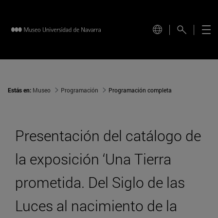
Estás en:
Museo
Programación
Programación completa
Presentación del catálogo de
la exposición ‘Una Tierra
prometida. Del Siglo de las
Luces al nacimiento de la