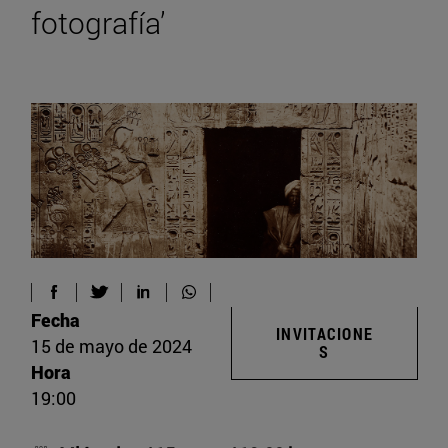
fotografía’
Fecha
INVITACIONE
15 de mayo de 2024
S
Hora
19:00