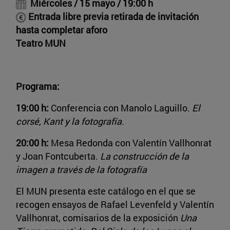
Miércoles / 15 mayo / 19:00 h
Entrada libre previa retirada de invitación
hasta completar aforo
Teatro MUN
Programa:
19:00 h:
Conferencia con Manolo Laguillo.
El
corsé, Kant y la fotografía.
20:00 h:
Mesa Redonda con Valentín Vallhonrat
y Joan Fontcuberta.
La construcción de la
imagen a través de la fotografía
El MUN presenta este catálogo en el que se
recogen ensayos de Rafael Levenfeld y Valentín
Vallhonrat, comisarios de la exposición
Una