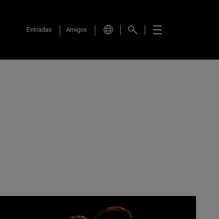
Entradas
Amigos