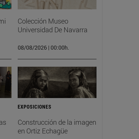
mi
Colección Museo
Universidad De Navarra
08/08/2026 | 00:00h.
EXPOSICIONES
tas
Construcción de la imagen
en Ortiz Echagüe