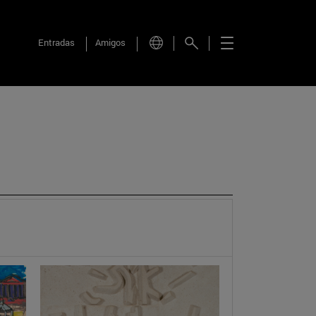
Entradas
Amigos