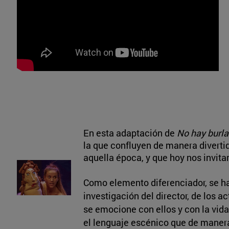
En esta adaptación de
No hay burla
la que confluyen de manera diverti
aquella época, y que hoy nos invita
Como elemento diferenciador, se ha
investigación del director, de los a
se emocione con ellos y con la vida
el lenguaje escénico que de manera