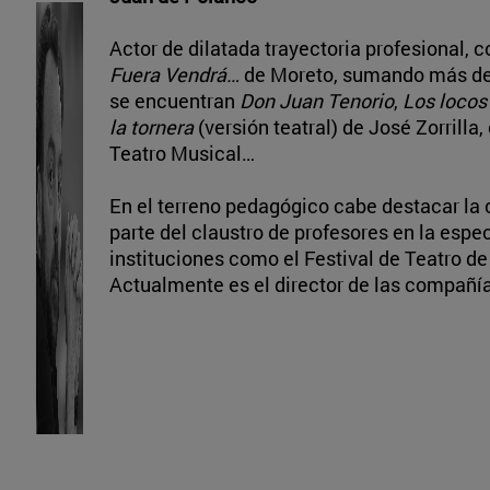
Actor de dilatada trayectoria profesional,
Fuera Vendrá…
de Moreto, sumando más de v
se encuentran
Don Juan Tenorio
,
Los locos
la tornera
(versión teatral) de José Zorrilla
Teatro Musical…
En el terreno pedagógico cabe destacar la
parte del claustro de profesores en la espe
instituciones como el Festival de Teatro de
Actualmente es el director de las compañía