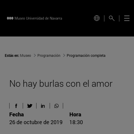
Estás en:
Museo
Programación
Programación completa
No hay burlas con el amor
Fecha
Hora
26 de octubre de 2019
18:30