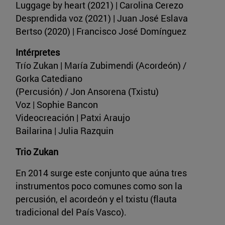
Luggage by heart (2021) | Carolina Cerezo
Desprendida voz (2021) | Juan José Eslava
Bertso (2020) | Francisco José Domínguez
Intérpretes
Trío Zukan | María Zubimendi (Acordeón) /
Gorka Catediano
(Percusión) / Jon Ansorena (Txistu)
Voz | Sophie Bancon
Videocreación | Patxi Araujo
Bailarina | Julia Razquin
Trio Zukan
En 2014 surge este conjunto que aúna tres
instrumentos poco comunes como son la
percusión, el acordeón y el txistu (flauta
tradicional del País Vasco).