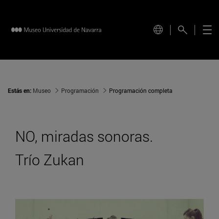
Estás en:
Museo
Programación
Programación completa
NO, miradas sonoras.
Trío Zukan