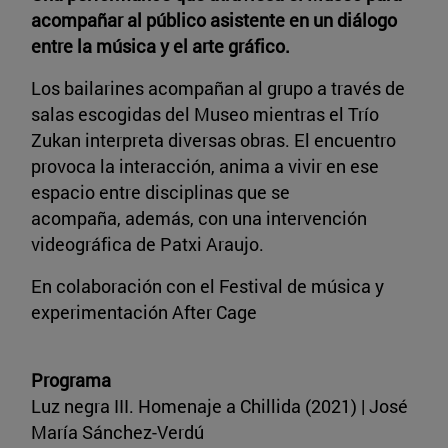
acompañar al público asistente en un diálogo
entre la música y el arte gráfico.
Los bailarines acompañan al grupo a través de
salas escogidas del Museo mientras el Trío
Zukan interpreta diversas obras. El encuentro
provoca la interacción, anima a vivir en ese
espacio entre disciplinas que se
acompaña, además, con una intervención
videográfica de Patxi Araujo.
En colaboración con el Festival de música y
experimentación After Cage
Programa
Luz negra III. Homenaje a Chillida (2021) | José
María Sánchez-Verdú