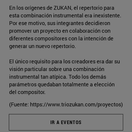
En los orígenes de ZUKAN, el repertorio para
esta combinación instrumental era inexistente.
Por ese motivo, sus integrantes decidieron
promover un proyecto en colaboración con
diferentes compositores con la intención de
generar un nuevo repertorio.
El único requisito para los creadores era dar su
visión particular sobre una combinación
instrumental tan atípica. Todo los demás
parámetros quedaban totalmente a elección
del compositor.
(Fuente: https://www.triozukan.com/proyectos)
IR A EVENTOS