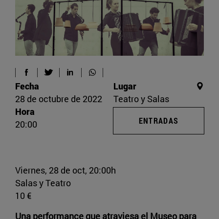
Fecha
Lugar
28 de octubre de 2022
Teatro y Salas
Hora
ENTRADAS
20:00
Viernes, 28 de oct, 20:00h
Salas y Teatro
10 €
Una performance que atraviesa el Museo para