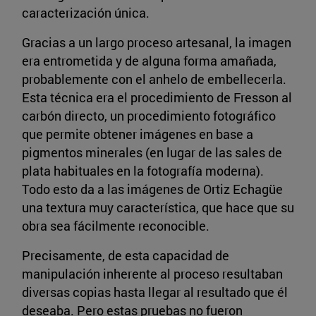
caracterización única.
Gracias a un largo proceso artesanal, la imagen
era entrometida y de alguna forma amañada,
probablemente con el anhelo de embellecerla.
Esta técnica era el procedimiento de Fresson al
carbón directo, un procedimiento fotográfico
que permite obtener imágenes en base a
pigmentos minerales (en lugar de las sales de
plata habituales en la fotografía moderna).
Todo esto da a las imágenes de Ortiz Echagüe
una textura muy característica, que hace que su
obra sea fácilmente reconocible.
Precisamente, de esta capacidad de
manipulación inherente al proceso resultaban
diversas copias hasta llegar al resultado que él
deseaba. Pero estas pruebas no fueron