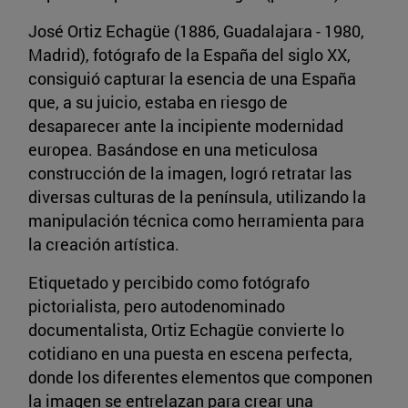
José Ortiz Echagüe (1886, Guadalajara - 1980,
Madrid), fotógrafo de la España del siglo XX,
consiguió capturar la esencia de una España
que, a su juicio, estaba en riesgo de
desaparecer ante la incipiente modernidad
europea. Basándose en una meticulosa
construcción de la imagen, logró retratar las
diversas culturas de la península, utilizando la
manipulación técnica como herramienta para
la creación artística.
Etiquetado y percibido como fotógrafo
pictorialista, pero autodenominado
documentalista, Ortiz Echagüe convierte lo
cotidiano en una puesta en escena perfecta,
donde los diferentes elementos que componen
la imagen se entrelazan para crear una