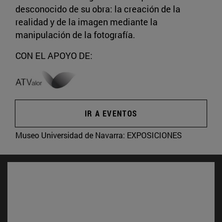
desconocido de su obra: la creación de la
realidad y de la imagen mediante la
manipulación de la fotografía.
CON EL APOYO DE:
IR A EVENTOS
Museo Universidad de Navarra:
EXPOSICIONES