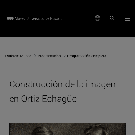
Estás en:
Museo
Programación
Programación completa
Construcción de la imagen
en Ortiz Echagüe