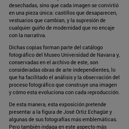
desechadas, sino que cada imagen se convirtió
en una pieza única: castillos que desaparecen,
vestuarios que cambian, y la supresión de
cualquier guiño de modernidad que no encaje
con la narrativa.
Dichas copias forman parte del catálogo
fotográfico del Museo Universidad de Navarra y,
conservadas en el archivo de este, son
consideradas obras de arte independientes, lo
que ha facilitado el análisis y la observación del
proceso fotográfico que construye una imagen
y cómo esta evoluciona con cada reproducción.
De esta manera, esta exposición pretende
presentar a la figura de José Ortiz Echagüe y
algunas de sus fotografías más emblemáticas.
Pero también indaga en este aspecto más