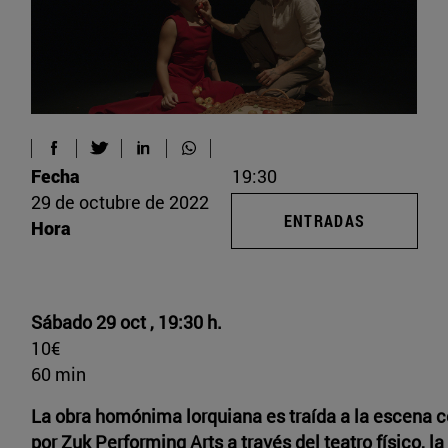
Fecha
19:30
29 de octubre de 2022
ENTRADAS
Hora
Sábado 29 oct , 19:30 h.
10€
60 min
La obra homónima lorquiana es traída a la escena
por Zuk Performing Arts a través del teatro físico, la