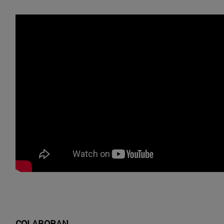
COLABORAN