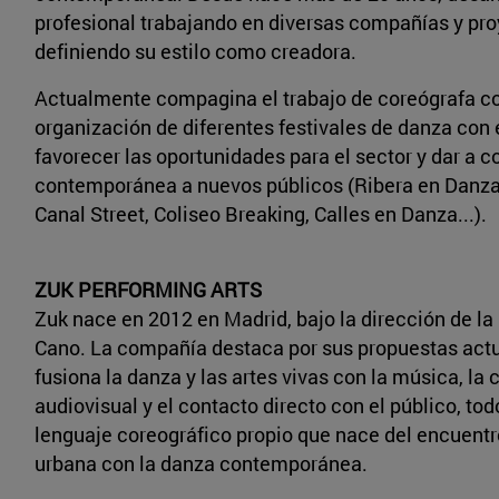
profesional trabajando en diversas compañías y pr
definiendo su estilo como creadora.
Actualmente compagina el trabajo de coreógrafa co
organización de diferentes festivales de danza con 
favorecer las oportunidades para el sector y dar a 
contemporánea a nuevos públicos (Ribera en Danza,
Canal Street, Coliseo Breaking, Calles en Danza...).
ZUK PERFORMING ARTS
Zuk nace en 2012 en Madrid, bajo la dirección de la 
Cano. La compañía destaca por sus propuestas act
fusiona la danza y las artes vivas con la música, la 
audiovisual y el contacto directo con el público, tod
lenguaje coreográfico propio que nace del encuentr
urbana con la danza contemporánea.