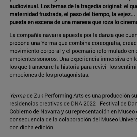
audiovisual. Los temas de la tragedia original: el qué
maternidad frustrada, el paso del tiempo, la vejez..
puesta en escena de una manera que roza lo cinema
La compañía navarra apuesta por la danza que cuent
propone una Yerma que combina coreografia, creaci
movimiento corporal y el poemario reformulado en 
ambientes sonoros. Una experiencia inmersiva en l
los que transcurre la historia para revivir los sentim
emociones de los protagonistas.
Yerma
de Zuk Performing Arts es una producción su
residencias creativas de DNA 2022 - Festival de Da
Gobierno de Navarra y su representación en Museo
consecuencia de la colaboración del Museo Univer
con dicha edición.