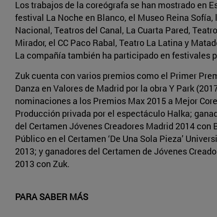
Los trabajos de la coreógrafa se han mostrado en E
festival La Noche en Blanco, el Museo Reina Sofía, 
Nacional, Teatros del Canal, La Cuarta Pared, Teatro
Mirador, el CC Paco Rabal, Teatro La Latina y Matade
La compañía también ha participado en festivales p
Zuk cuenta con varios premios como el Primer Pre
Danza en Valores de Madrid por la obra Y Park (2017
nominaciones a los Premios Max 2015 a Mejor Core
Producción privada por el espectáculo Halka; gana
del Certamen Jóvenes Creadores Madrid 2014 con B
Público en el Certamen ‘De Una Sola Pieza’ Universi
2013; y ganadores del Certamen de Jóvenes Creado
2013 con Zuk.
PARA SABER MÁS