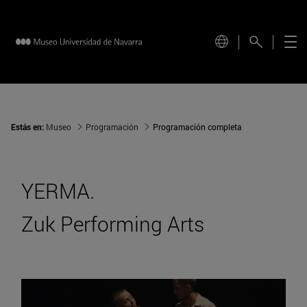
Estás en:
Museo
Programación
Programación completa
YERMA.
Zuk Performing Arts