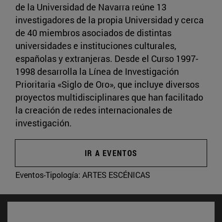
de la Universidad de Navarra reúne 13
investigadores de la propia Universidad y cerca
de 40 miembros asociados de distintas
universidades e instituciones culturales,
españolas y extranjeras. Desde el Curso 1997-
1998 desarrolla la Línea de Investigación
Prioritaria «Siglo de Oro», que incluye diversos
proyectos multidisciplinares que han facilitado
la creación de redes internacionales de
investigación.
IR A EVENTOS
Eventos-Tipología:
ARTES ESCÉNICAS