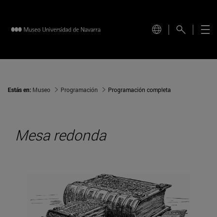
Estás en:
Museo
Programación
Programación completa
Mesa redonda