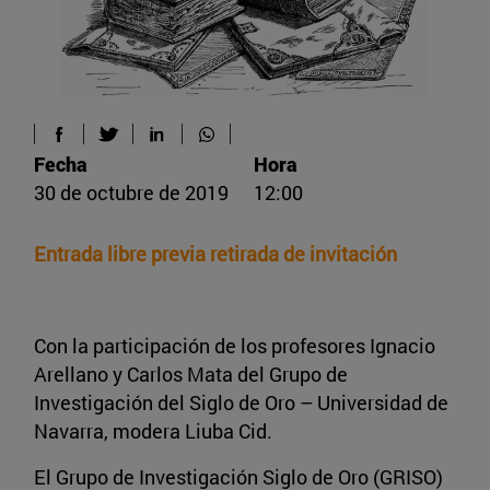
Fecha
Hora
30 de octubre de 2019
12:00
Entrada libre previa retirada de invitación
Con la participación de los profesores Ignacio
Arellano y Carlos Mata del Grupo de
Investigación del Siglo de Oro – Universidad de
Navarra, modera Liuba Cid.
El Grupo de Investigación Siglo de Oro (GRISO)