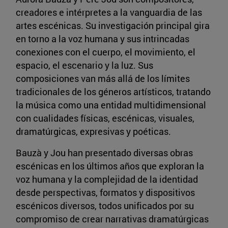
creadores e intérpretes a la vanguardia de las
artes escénicas. Su investigación principal gira
en torno a la voz humana y sus intrincadas
conexiones con el cuerpo, el movimiento, el
espacio, el escenario y la luz. Sus
composiciones van más allá de los límites
tradicionales de los géneros artísticos, tratando
la música como una entidad multidimensional
con cualidades físicas, escénicas, visuales,
dramatúrgicas, expresivas y poéticas.
Bauzà y Jou han presentado diversas obras
escénicas en los últimos años que exploran la
voz humana y la complejidad de la identidad
desde perspectivas, formatos y dispositivos
escénicos diversos, todos unificados por su
compromiso de crear narrativas dramatúrgicas