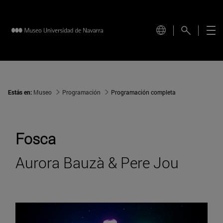
Estás en:
Museo
Programación
Programación completa
Fosca
Aurora Bauzà & Pere Jou