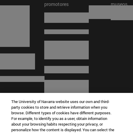
promotores
museos
The University of Navarra website uses our own and third-
party cookies to store and retrieve information when you
browse. Different types of cookies have different purposes.
For example, to identify you as a user, obtain information
about your browsing habits respecting your privacy, or
© Universidad de Navarra
personalize how the content is displayed. You can select the