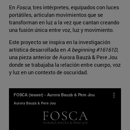
En
Fosca
, tres intérpretes, equipados con luces
portátiles, articulan movimientos que se
transforman en luz a la vez que cantan creando
una fusión única entre voz, luz y movimiento.
Este proyecto se inspira en la investigación
artística desarrollada en
A beginning #16161D
,
una pieza anterior de Aurora Bauzà & Pere Jou
donde se trabajaba la relación entre cuerpo, voz
y luz en un contexto de oscuridad.