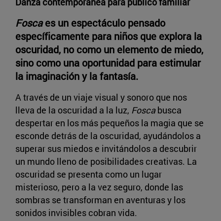
Danza contemporánea para público familiar
Fosca
es un espectáculo pensado
específicamente para niños que explora la
oscuridad, no como un elemento de miedo,
sino como una oportunidad para estimular
la imaginación y la fantasía.
A través de un viaje visual y sonoro que nos
lleva de la oscuridad a la luz,
Fosca
busca
despertar en los más pequeños la magia que se
esconde detrás de la oscuridad, ayudándolos a
superar sus miedos e invitándolos a descubrir
un mundo lleno de posibilidades creativas. La
oscuridad se presenta como un lugar
misterioso, pero a la vez seguro, donde las
sombras se transforman en aventuras y los
sonidos invisibles cobran vida.