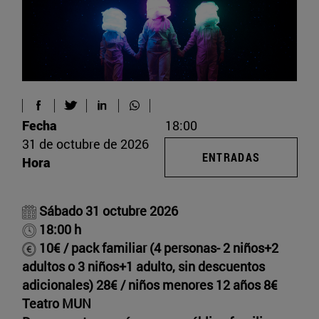
Fecha
18:00
31 de octubre de 2026
ENTRADAS
Hora
Sábado 31 octubre 2026
18:00 h
10€ / pack familiar (4 personas- 2 niños+2
adultos o 3 niños+1 adulto, sin descuentos
adicionales) 28€ / niños menores 12 años 8€
Teatro MUN