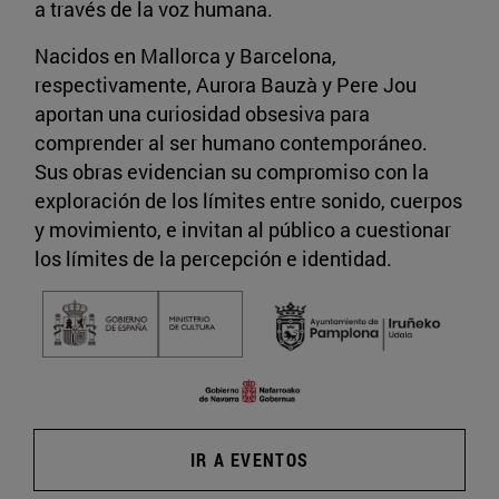
a través de la voz humana.
Nacidos en Mallorca y Barcelona,
respectivamente, Aurora Bauzà y Pere Jou
aportan una curiosidad obsesiva para
comprender al ser humano contemporáneo.
Sus obras evidencian su compromiso con la
exploración de los límites entre sonido, cuerpos
y movimiento, e invitan al público a cuestionar
los límites de la percepción e identidad.
IR A EVENTOS