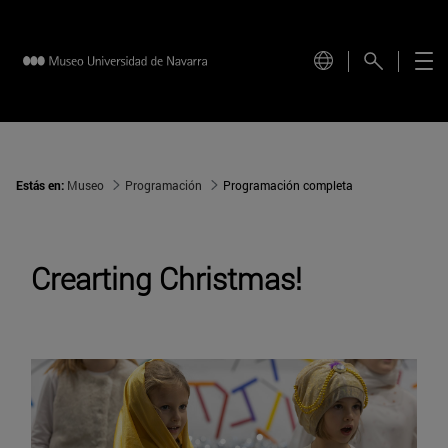
Estás en:
Museo
Programación
Programación completa
Crearting Christmas!