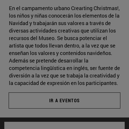
En el campamento urbano Crearting Christmas!,
los niños y niñas conocerán los elementos de la
Navidad y trabajarán sus valores a través de
diversas actividades creativas que utilizan los
recursos del Museo. Se busca potenciar el
artista que todos llevan dentro, a la vez que se
enseñan los valores y contenidos navideños.
Además se pretende desarrollar la
competencia lingüística en inglés, ser fuente de
diversión a la vez que se trabaja la creatividad y
la capacidad de expresión en los participantes.
IR A EVENTOS