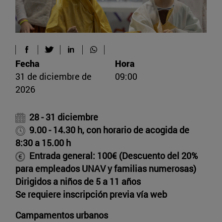
Fecha
Hora
31 de diciembre de
09:00
2026
28 - 31 diciembre
9.00 - 14.30 h, con horario de acogida de
8:30 a 15.00 h
Entrada general: 100€ (Descuento del 20%
para empleados UNAV y familias numerosas)
Dirigidos a niños de 5 a 11 años
Se requiere inscripción previa vía web
Campamentos urbanos