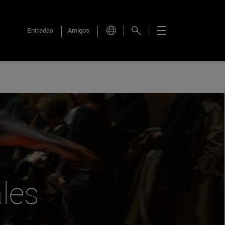
Entradas
Amigos
les