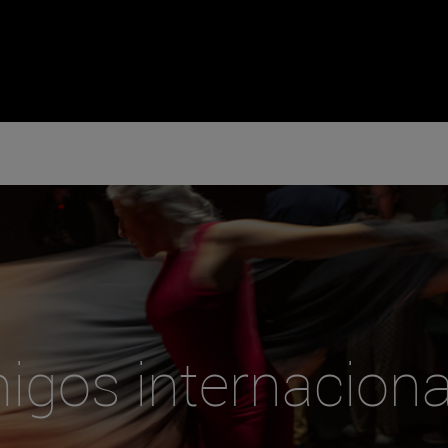
igos internaciona