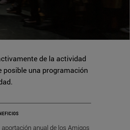
ctivamente de la actividad
e posible una programación
dad.
NEFICIOS
 aportación anual de los Amigos