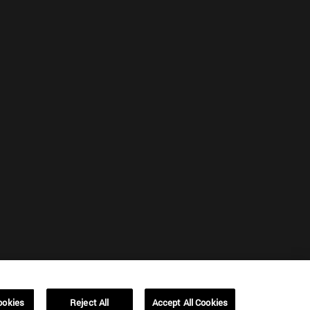
ookies
Reject All
Accept All Cookies