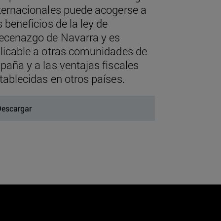
ternacionales puede acogerse a
s beneficios de la ley de
cenazgo de Navarra y es
licable a otras comunidades de
paña y a las ventajas fiscales
tablecidas en otros países.
escargar