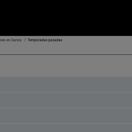
seo en Danza
Temporadas pasadas