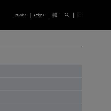
Entradas
Amigos