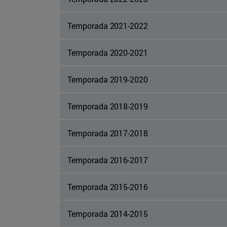
Temporada 2021-2022
Temporada 2020-2021
Temporada 2019-2020
Temporada 2018-2019
Temporada 2017-2018
Temporada 2016-2017
Temporada 2015-2016
Temporada 2014-2015