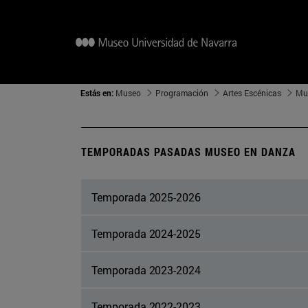
Estás en:
Museo
Programación
Artes Escénicas
Mu
TEMPORADAS PASADAS MUSEO EN DANZA
Temporada 2025-2026
Temporada 2024-2025
Temporada 2023-2024
Temporada 2022-2023