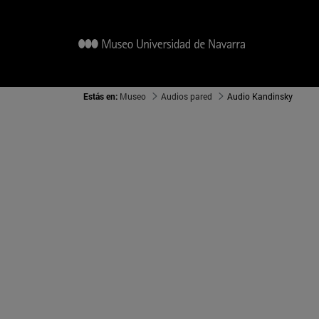
Estás en:
Museo
Audios pared
Audio Kandinsky