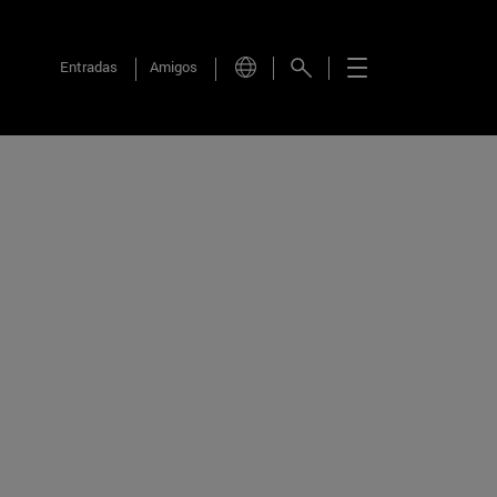
Entradas
Amigos