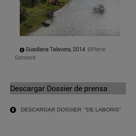
Guadiana Talavera, 2014
©Pierre
Gonnord
Descargar Dossier de prensa
DESCARGAR DOSSIER "DE LABORIS"