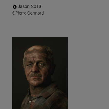
Jason, 2013
©Pierre Gonnord