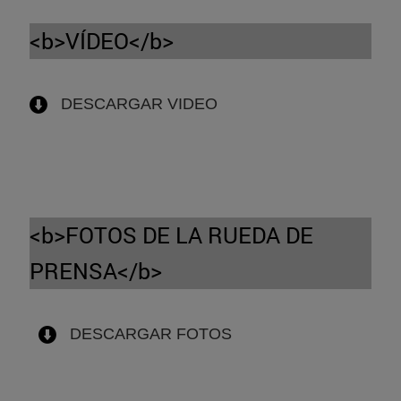
<b>VÍDEO</b>
DESCARGAR
VIDEO
<b>FOTOS DE LA RUEDA DE
PRENSA</b>
DESCARGAR FOTOS