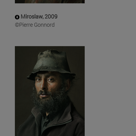
Miroslaw, 2009
©Pierre Gonnord