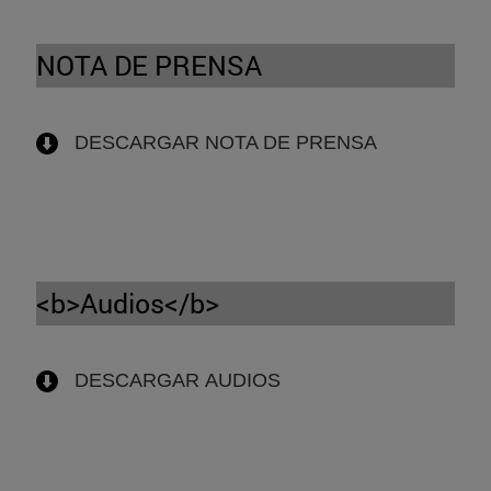
NOTA DE PRENSA
DESCARGAR NOTA DE PRENSA
<b>Audios</b>
DESCARGAR
AUDIOS