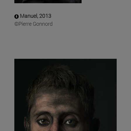
Manuel, 2013
©Pierre Gonnord