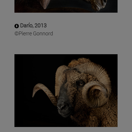
Darío, 2013
©Pierre Gonnord