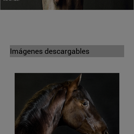
Imágenes descargables