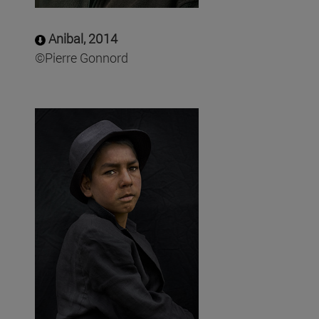
Anibal, 2014
©Pierre Gonnord