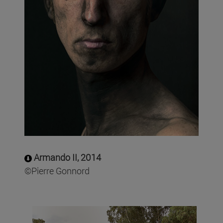
Armando II, 2014
©Pierre Gonnord