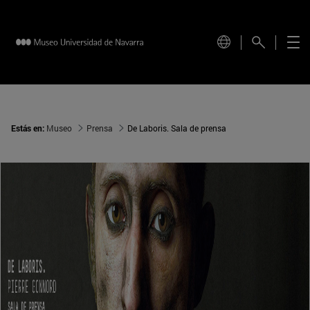
Estás en:
Museo
Prensa
De Laboris. Sala de prensa