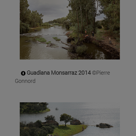
Guadiana Monsarraz 2014
©Pierre
Gonnord