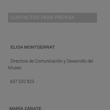
ELISA MONTSERRAT
Directora de Comunicación y Desarrollo del
Museo
637 532 823
MARÍA ZÁRATE