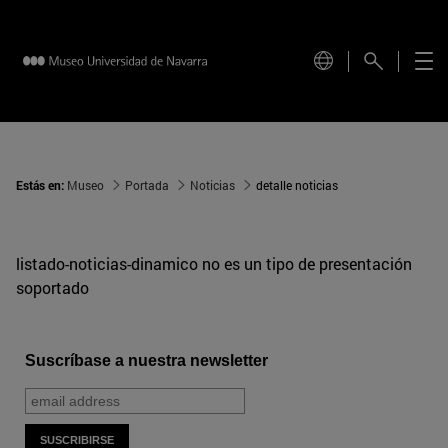
Estás en:
Museo
Portada
Noticias
detalle noticias
listado-noticias-dinamico no es un tipo de presentación
soportado
Suscríbase a nuestra newsletter