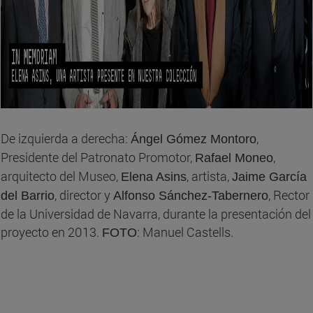
De izquierda a derecha:
,
Ángel Gómez Montoro
Presidente del Patronato Promotor,
,
Rafael Moneo
arquitecto del Museo,
, artista,
Elena Asins
Jaime García
, director y
, Rector
del Barrio
Alfonso Sánchez-Tabernero
de la Universidad de Navarra, durante la presentación del
proyecto en 2013.
: Manuel Castells.
FOTO