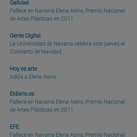
Galiciaé
Fallece en Navarra Elena Asins, Premio Nacional
de Artes Plásticas en 2011
Gente Digital
La Universidad de Navarra celebra este jueves el
Concierto de Navidad
Hoy es arte
Adiós a Elena Asins
Eldiario.es
Fallece en Navarra Elena Asins, Premio Nacional
de Artes Plásticas en 2011
EFE
Fallece en Navarra Elena Asins, Premio Nacional