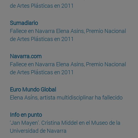
de Artes Plásticas en 2011
Sumadiario
Fallece en Navarra Elena Asins, Premio Nacional
de Artes Plásticas en 2011
Navarra.com
Fallece en Navarra Elena Asins, Premio Nacional
de Artes Plásticas en 2011
Euro Mundo Global
Elena Asíns, artista multidisciplinar ha fallecido
Info en punto
‘Jan Mayen'. Cristina Middel en el Museo de la
Universidad de Navarra