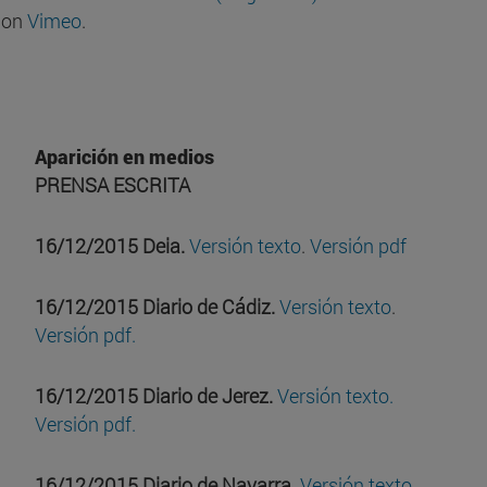
on
Vimeo
.
Aparición en medios
PRENSA ESCRITA
16/12/2015 Deia.
Versión texto
.
Versión pdf
16/12/2015 Diario de Cádiz.
Versión texto
.
Versión pdf.
16/12/2015 Diario de Jerez.
Versión texto.
Versión pdf.
16/12/2015 Diario de Navarra.
Versión texto.