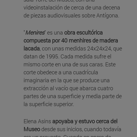
videoinstalación de cerca de una decena
de piezas audiovisuales sobre Antígona.
"
Menires
" es una
obra escultórica
compuesta por 40 menhires de madera
lacada
, con unas medidas 24x24x24, que
datan de 1995. Cada medida sufre el
mismo corte en una de sus caras. Este
corte obedece a una cuadrícula
imaginaria en la que se produce una
extracción al vacío que abarca cuatro
partes de una superficie y media parte de
la superficie superior.
Elena Asins
apoyaba y estuvo cerca del
Museo
desde sus inicios, cuando todavía