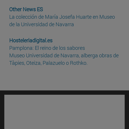
Other News ES
La colección de María Josefa Huarte en Museo
de la Universidad de Navarra
Hosteleriadigital.es
Pamplona: El reino de los sabores
Museo Universidad de Navarra, alberga obras de
Tàpies, Oteiza, Palazuelo o Rothko.