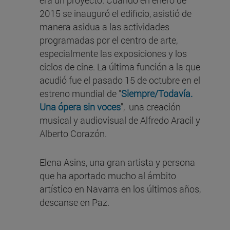
era un proyecto. Cuando en enero de
2015 se inauguró el edificio, asistió de
manera asidua a las actividades
programadas por el centro de arte,
especialmente las exposiciones y los
ciclos de cine. La última función a la que
acudió fue el pasado 15 de octubre en el
estreno mundial de "
Siempre/Todavía.
Una ópera sin voces
", una creación
musical y audiovisual de Alfredo Aracil y
Alberto Corazón.
Elena Asins, una gran artista y persona
que ha aportado mucho al ámbito
artístico en Navarra en los últimos años,
descanse en Paz.