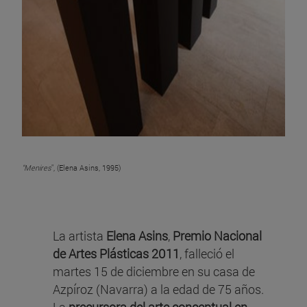
"Menires
", (Elena Asins, 1995)
La artista
Elena Asins
,
Premio Nacional
de Artes Plásticas 2011
, falleció el
martes 15 de diciembre en su casa de
Azpíroz (Navarra) a la edad de 75 años.