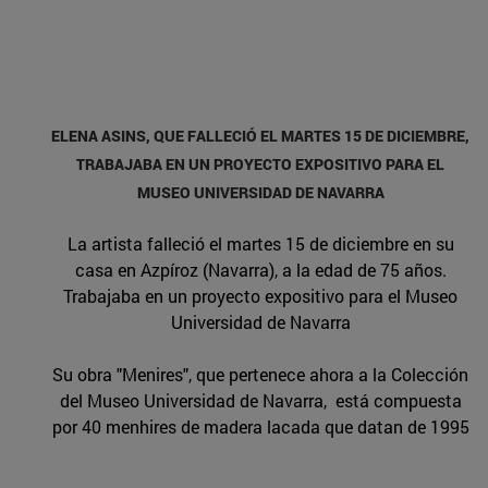
ELENA ASINS, QUE FALLECIÓ EL MARTES 15 DE DICIEMBRE,
TRABAJABA EN UN PROYECTO
EXPOSITIVO PARA EL
MUSEO UNIVERSIDAD DE NAVARRA
La artista falleció el martes 15 de diciembre en su
casa en Azpíroz (Navarra), a la edad de 75 años.
Trabajaba en
un proyecto expositivo para el Museo
Universidad de Navarra
Su obra "Menires", que pertenece ahora a la Colección
del Museo Universidad de Navarra,
está compuesta
por 40 menhires de madera lacada que datan de 1995