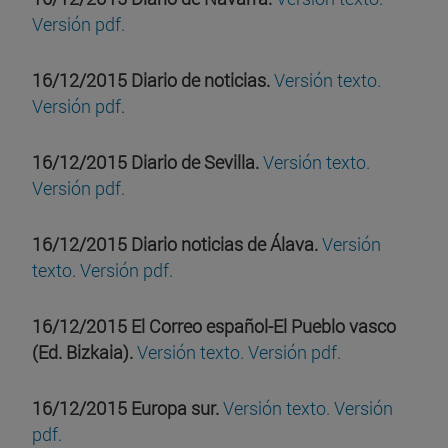
Versión pdf.
16/12/2015 Diario de noticias.
Versión texto.
Versión pdf
.
16/12/2015 Diario de Sevilla.
Versión texto.
Versión pdf.
16/12/2015 Diario noticias de Álava.
Versión
texto
.
Versión pdf.
16/12/2015 El Correo español-El Pueblo vasco
(Ed. Bizkaia).
Versión texto.
Versión pdf.
16/12/2015 Europa sur.
Versión texto.
Versión
pdf.