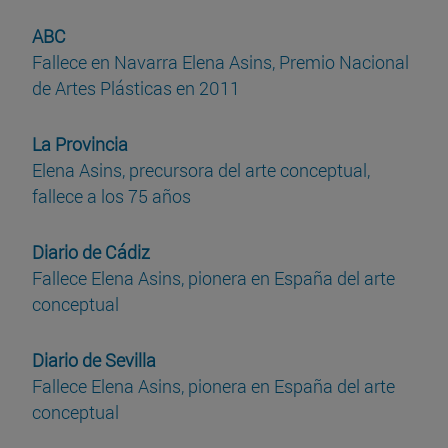
ABC
Fallece en Navarra Elena Asins, Premio Nacional
de Artes Plásticas en 2011
La Provincia
Elena Asins, precursora del arte conceptual,
fallece a los 75 años
Diario de Cádiz
Fallece Elena Asins, pionera en España del arte
conceptual
Diario de Sevilla
Fallece Elena Asins, pionera en España del arte
conceptual