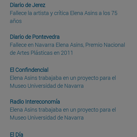
Diario de Jerez
Fallece la artista y crítica Elena Asins a los 75
años
Diario de Pontevedra
Fallece en Navarra Elena Asins, Premio Nacional
de Artes Plásticas en 2011
El Confindencial
Elena Asins trabajaba en un proyecto para el
Museo Universidad de Navarra
Radio Intereconomía
Elena Asins trabajaba en un proyecto para el
Museo Universidad de Navarra
El Día