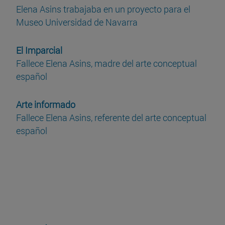
Elena Asins trabajaba en un proyecto para el
Museo Universidad de Navarra
El Imparcial
Fallece Elena Asins, madre del arte conceptual
español
Arte informado
Fallece Elena Asins, referente del arte conceptual
español